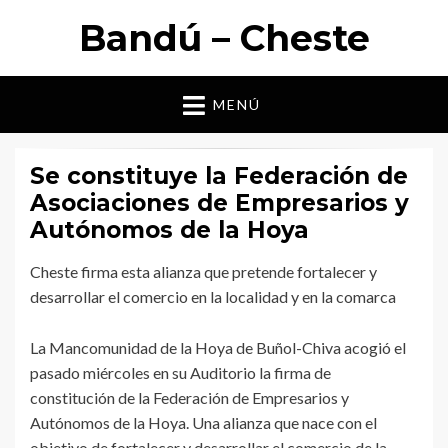
Bandú – Cheste
MENÚ
Se constituye la Federación de
Asociaciones de Empresarios y
Autónomos de la Hoya
Cheste firma esta alianza que pretende fortalecer y
desarrollar el comercio en la localidad y en la comarca
La Mancomunidad de la Hoya de Buñol-Chiva acogió el
pasado miércoles en su Auditorio la firma de
constitución de la Federación de Empresarios y
Autónomos de la Hoya. Una alianza que nace con el
objetivo de fortalecer y desarrollar el comercio de la