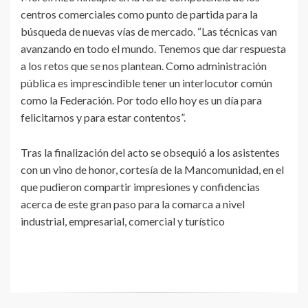
centros comerciales como punto de partida para la
búsqueda de nuevas vías de mercado. “Las técnicas van
avanzando en todo el mundo. Tenemos que dar respuesta
a los retos que se nos plantean. Como administración
pública es imprescindible tener un interlocutor común
como la Federación. Por todo ello hoy es un día para
felicitarnos y para estar contentos”.
Tras la finalización del acto se obsequió a los asistentes
con un vino de honor, cortesía de la Mancomunidad, en el
que pudieron compartir impresiones y confidencias
acerca de este gran paso para la comarca a nivel
industrial, empresarial, comercial y turístico