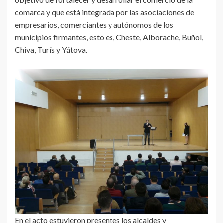
comarca y que está integrada por las asociaciones de
empresarios, comerciantes y autónomos de los
municipios firmantes, esto es, Cheste, Alborache, Buñol,
Chiva, Turís y Yátova.
En el acto estuvieron presentes los alcaldes y