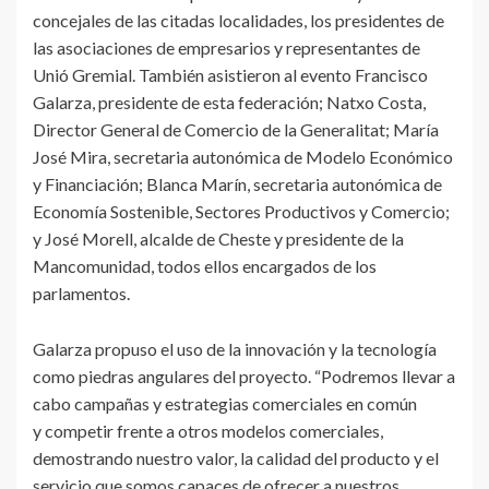
concejales de las citadas localidades, los presidentes de
las asociaciones de empresarios y representantes de
Unió Gremial. También asistieron al evento Francisco
Galarza, presidente de esta federación; Natxo Costa,
Director General de Comercio de la Generalitat; María
José Mira, secretaria autonómica de Modelo Económico
y Financiación; Blanca Marín, secretaria autonómica de
Economía Sostenible, Sectores Productivos y Comercio;
y José Morell, alcalde de Cheste y presidente de la
Mancomunidad, todos ellos encargados de los
parlamentos.
Galarza propuso el uso de la innovación y la tecnología
como piedras angulares del proyecto. “Podremos llevar a
cabo campañas y estrategias comerciales en común
y competir frente a otros modelos comerciales,
demostrando nuestro valor, la calidad del producto y el
servicio que somos capaces de ofrecer a nuestros