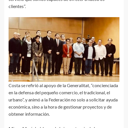
clientes”.
Costa se refirió al apoyo de la Generalitat, “concienciada
en la defensa del pequeño comercio, el tradicional, el
urbano”, y animó a la Federación no solo a solicitar ayuda
económica, sino a la hora de gestionar proyectos y de
obtener información.