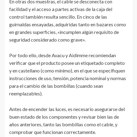
En otras dos muestras, el cable se desconecta con
facilidad y el acceso a partes activas de la caja del
control también resulta sencillo. En cinco de las
guirnaldas ensayadas, adquiridas tanto en bazares como
en grandes superficies, «incumplen algún requisito de
seguridad considerado como grave».
Por todo ello, desde Avacu y Aidimme recomiendan
verificar que el producto posee un etiquetado completo
y en castellano (como mínimo), en el que se especifiquen
instrucciones de uso, tensión, potencia nominal y normas
para el cambio de las bombillas (cuando sean
reemplazables).
Antes de encender las luces, es necesario asegurarse del
buen estado de los componentes y revisar bien las de
años anteriores, tanto las bombillas como el cable, y
comprobar que funcionan correctamente.