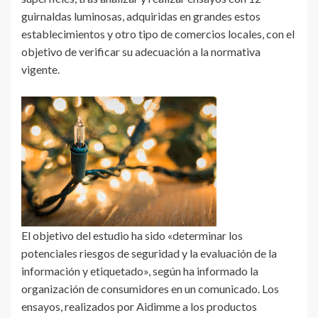
guirnaldas luminosas, adquiridas en grandes estos
establecimientos y otro tipo de comercios locales, con el
objetivo de verificar su adecuación a la normativa
vigente.
El objetivo del estudio ha sido «determinar los
potenciales riesgos de seguridad y la evaluación de la
información y etiquetado», según ha informado la
organización de consumidores en un comunicado. Los
ensayos, realizados por Aidimme a los productos