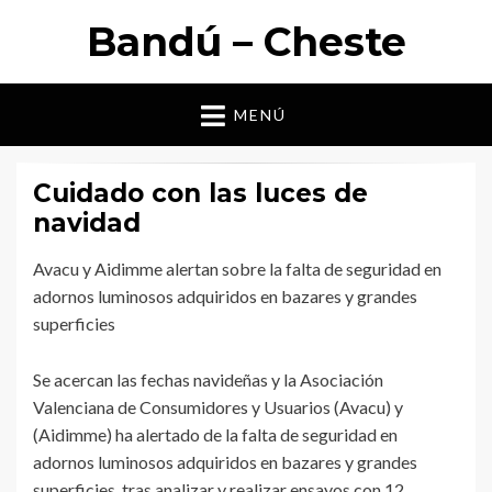
Bandú – Cheste
MENÚ
Cuidado con las luces de
navidad
Avacu y Aidimme alertan sobre la falta de seguridad en
adornos luminosos adquiridos en bazares y grandes
superficies
Se acercan las fechas navideñas y la Asociación
Valenciana de Consumidores y Usuarios (Avacu) y
(Aidimme) ha alertado de la falta de seguridad en
adornos luminosos adquiridos en bazares y grandes
superficies, tras analizar y realizar ensayos con 12