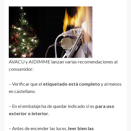
AVACU y AIDIMME lanzan varias recomendaciones al
consumidor:
– Verificar que el
etiquetado está completo
y al menos
en castellano.
– En el embalaje ha de quedar indicado si es
para uso
exterior o interior
.
– Antes de encender las luces,
leer bien las