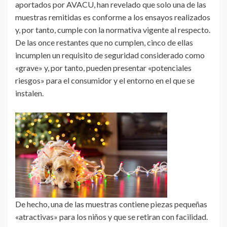
aportados por AVACU, han revelado que solo una de las
muestras remitidas es conforme a los ensayos realizados
y, por tanto, cumple con la normativa vigente al respecto.
De las once restantes que no cumplen, cinco de ellas
incumplen un requisito de seguridad considerado como
«grave» y, por tanto, pueden presentar «potenciales
riesgos» para el consumidor y el entorno en el que se
instalen.
De hecho, una de las muestras contiene piezas pequeñas
«atractivas» para los niños y que se retiran con facilidad.