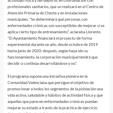
actividad física y del deporte, en coordinación con
profesionales sanitarios, que se realizará en el Centro de
Atención Primaria de Cheste y en instalaciones
municipales. “Se determinará qué personas con
enfermedades crónicas son susceptibles de mejorar si se
aplica cierto tipo de entrenamiento”, aclaraba Llorente.
“El Ayuntamiento financiará el proyecto de forma
experimental durante un año, desde octubre de 2019
hasta junio de 2020; después, según haya ido su
funcionamiento, la corporación municipal tendrá que
decidir si continúa desarrollándose o no”.
El programa supone una iniciativa pionera en la
Comunidad Valenciana que persigue el objetivo de
promocionar a todos los segmentos de la población una
vida activa, saludable y hábitos de actividad física y que
aquellas que parecen enfermedades crónicas puedan
mejorar su estado a través de la práctica de ejercicio