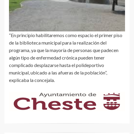
“En principio habilitaremos como espacio el primer piso
de la biblioteca municipal para la realización del
programa, ya que la mayoría de personas que padecen
algún tipo de enfermedad crónica pueden tener
complicado desplazarse hasta el polideportivo
municipal, ubicado a las afueras de la población”,
explicaba la concejala.