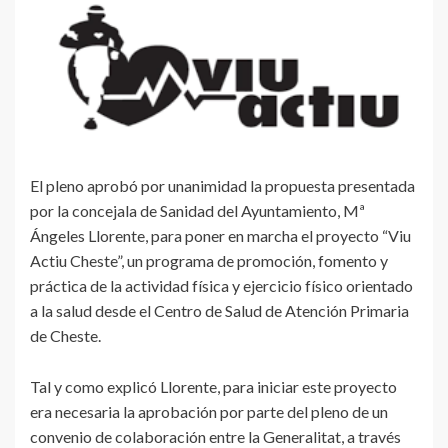
El pleno aprobó por unanimidad la propuesta presentada
por la concejala de Sanidad del Ayuntamiento, Mª
Ángeles Llorente, para poner en marcha el proyecto “Viu
Actiu Cheste”, un programa de promoción, fomento y
práctica de la actividad física y ejercicio físico orientado
a la salud desde el Centro de Salud de Atención Primaria
de Cheste.
Tal y como explicó Llorente, para iniciar este proyecto
era necesaria la aprobación por parte del pleno de un
convenio de colaboración entre la Generalitat, a través