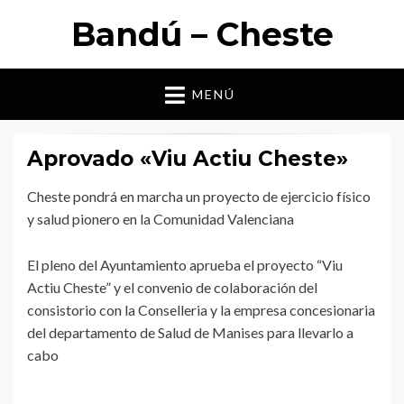
Bandú – Cheste
MENÚ
Aprovado «Viu Actiu Cheste»
Cheste pondrá en marcha un proyecto de ejercicio físico
y salud pionero en la Comunidad Valenciana
El pleno del Ayuntamiento aprueba el proyecto “Viu
Actiu Cheste” y el convenio de colaboración del
consistorio con la Conselleria y la empresa concesionaria
del departamento de Salud de Manises para llevarlo a
cabo