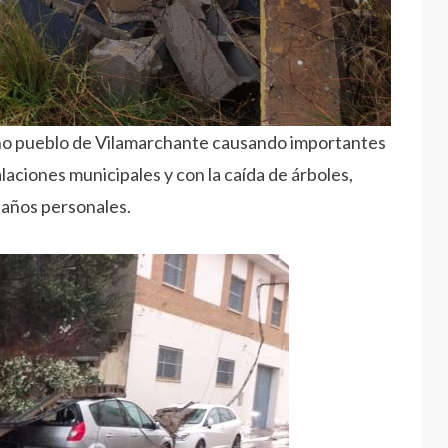
ino pueblo de Vilamarchante causando importantes
laciones municipales y con la caída de árboles,
 daños personales.