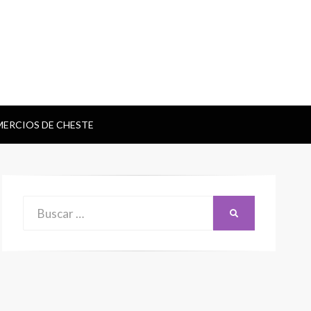
ERCIOS DE CHESTE
Buscar:
BUSCAR