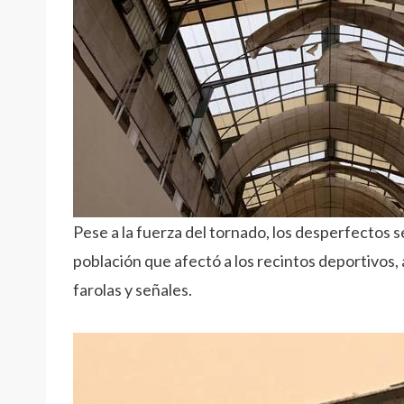
Pese a la fuerza del tornado, los desperfectos
población que afectó a los recintos deportivos,
farolas y señales.