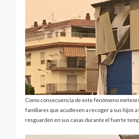
Como consecuencia de este fenómeno meteorológ
familiares que acudiesen a recoger a sus hijos a
resguarden en sus casas durante el fuerte temp