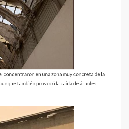
 se concentraron en una zona muy concreta de la
 aunque también provocó la caída de árboles,