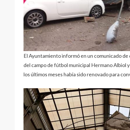
El Ayuntamiento informó en un comunicado de q
del campo de fútbol municipal Hermano Albiol y
los últimos meses había sido renovado para co