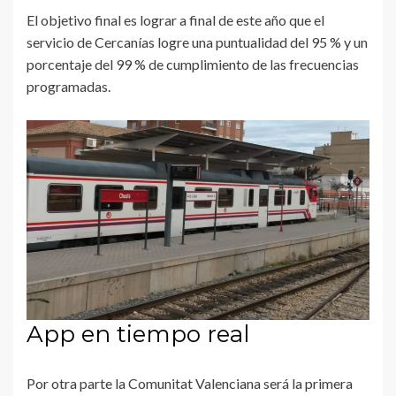
El objetivo final es lograr a final de este año que el
servicio de Cercanías logre una puntualidad del 95 % y un
porcentaje del 99 % de cumplimiento de las frecuencias
programadas.
App en tiempo real
Por otra parte la Comunitat Valenciana será la primera