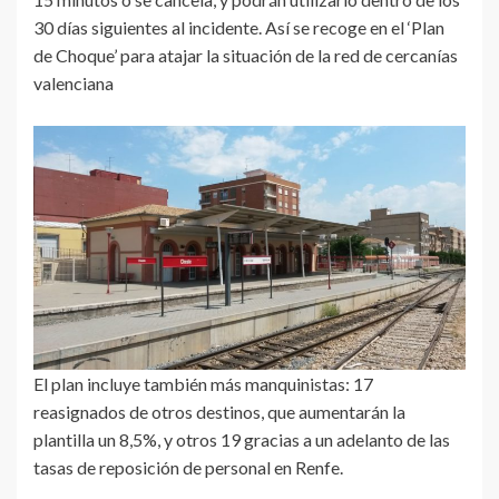
30 días siguientes al incidente. Así se recoge en el ‘Plan
de Choque’ para atajar la situación de la red de cercanías
valenciana
El plan incluye también más manquinistas: 17
reasignados de otros destinos, que aumentarán la
plantilla un 8,5%, y otros 19 gracias a un adelanto de las
tasas de reposición de personal en Renfe.