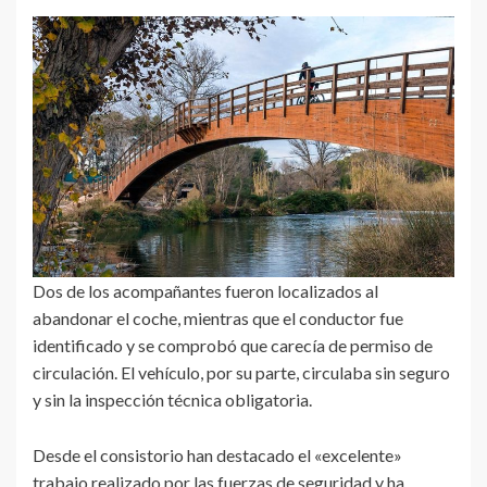
Dos de los acompañantes fueron localizados al
abandonar el coche, mientras que el conductor fue
identificado y se comprobó que carecía de permiso de
circulación. El vehículo, por su parte, circulaba sin seguro
y sin la inspección técnica obligatoria.
Desde el consistorio han destacado el «excelente»
trabajo realizado por las fuerzas de seguridad y ha