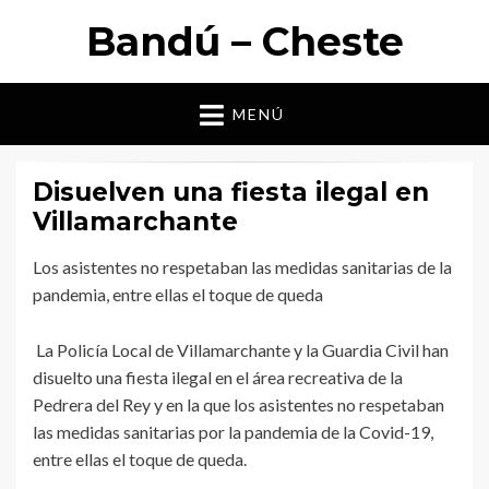
Bandú – Cheste
MENÚ
Disuelven una fiesta ilegal en
Villamarchante
Los asistentes no respetaban las medidas sanitarias de la
pandemia, entre ellas el toque de queda
La Policía Local de Villamarchante y la Guardia Civil han
disuelto una fiesta ilegal en el área recreativa de la
Pedrera del Rey y en la que los asistentes no respetaban
las medidas sanitarias por la pandemia de la Covid-19,
entre ellas el toque de queda.