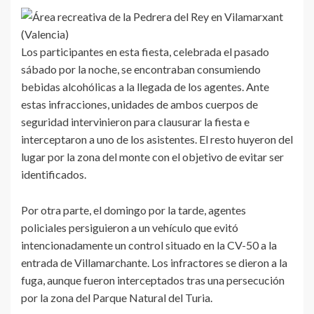
Los participantes en esta fiesta, celebrada el pasado
sábado por la noche, se encontraban consumiendo
bebidas alcohólicas a la llegada de los agentes. Ante
estas infracciones, unidades de ambos cuerpos de
seguridad intervinieron para clausurar la fiesta e
interceptaron a uno de los asistentes. El resto huyeron del
lugar por la zona del monte con el objetivo de evitar ser
identificados.
Por otra parte, el domingo por la tarde, agentes
policiales persiguieron a un vehículo que evitó
intencionadamente un control situado en la CV-50 a la
entrada de Villamarchante. Los infractores se dieron a la
fuga, aunque fueron interceptados tras una persecución
por la zona del Parque Natural del Turia.