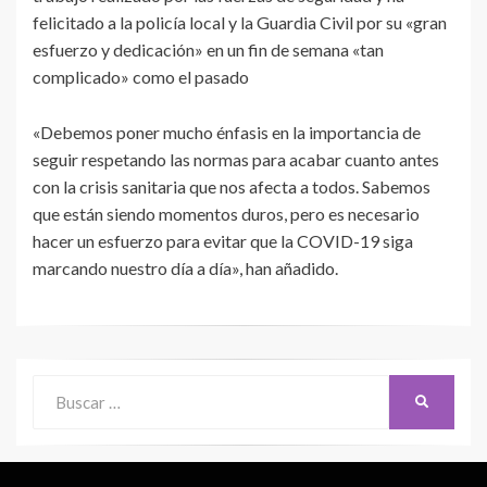
felicitado a la policía local y la Guardia Civil por su «gran
esfuerzo y dedicación» en un fin de semana «tan
complicado» como el pasado
«Debemos poner mucho énfasis en la importancia de
seguir respetando las normas para acabar cuanto antes
con la crisis sanitaria que nos afecta a todos. Sabemos
que están siendo momentos duros, pero es necesario
hacer un esfuerzo para evitar que la COVID-19 siga
marcando nuestro día a día», han añadido.
Buscar:
BUSCAR