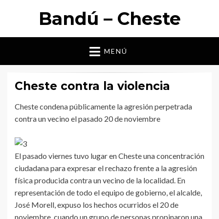
Bandú – Cheste
MENÚ
Cheste contra la violencia
Cheste condena públicamente la agresión perpetrada
contra un vecino el pasado 20 de noviembre
El pasado viernes tuvo lugar en Cheste una concentración
ciudadana para expresar el rechazo frente a la agresión
física producida contra un vecino de la localidad. En
representación de todo el equipo de gobierno, el alcalde,
José Morell, expuso los hechos ocurridos el 20 de
noviembre, cuando un grupo de personas propinaron una