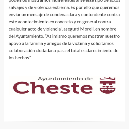
salvajes y de violencia extrema. Es por ello que queremos
enviar un mensaje de condena clara y contundente contra
este acontecimiento en concreto y en general contra
cualquier acto de violencia”, aseguró Morell, en nombre
del Ayuntamiento. “Así mismo queremos mostrar nuestro
apoyo a la familia y amigos de la víctima y solicitamos
colaboración ciudadana para el total esclarecimiento de
los hechos”.