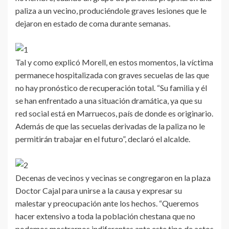
paliza a un vecino, produciéndole graves lesiones que le
dejaron en estado de coma durante semanas.
Tal y como explicó Morell, en estos momentos, la víctima
permanece hospitalizada con graves secuelas de las que
no hay pronóstico de recuperación total. “Su familia y él
se han enfrentado a una situación dramática, ya que su
red social está en Marruecos, país de donde es originario.
Además de que las secuelas derivadas de la paliza no le
permitirán trabajar en el futuro”, declaró el alcalde.
Decenas de vecinos y vecinas se congregaron en la plaza
Doctor Cajal para unirse a la causa y expresar su
malestar y preocupación ante los hechos. “Queremos
hacer extensivo a toda la población chestana que no
podemos mostrarnos indiferentes ante este tipo de actos