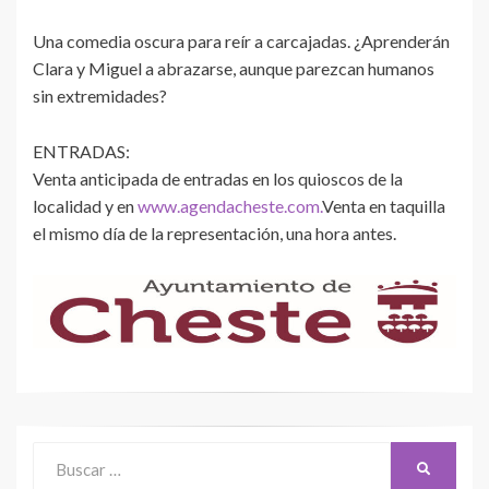
Una comedia oscura para reír a carcajadas. ¿Aprenderán
Clara y Miguel a abrazarse, aunque parezcan humanos
sin extremidades?
ENTRADAS:
Venta anticipada de entradas en los quioscos de la
localidad y en
www.agendacheste.com.
Venta en taquilla
el mismo día de la representación, una hora antes.
Buscar:
BUSCAR