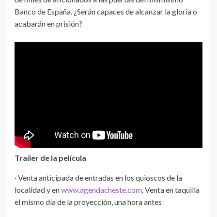
Banco de España. ¿Serán capaces de alcanzar la gloria o
acabarán en prisión?
Traíler de la película
· Venta anticipada de entradas en los quioscos de la
localidad y en
www.agendacheste.com
. Venta en taquilla
el mismo día de la proyección, una hora antes