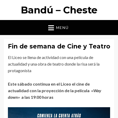
Bandú – Cheste
MENÚ
Fin de semana de Cine y Teatro
El Liceo se llena de actividad con una película de
actualidad y una obra de teatro donde la risa será la
protagonista
Este sábado continua en el Liceo el cine de
actualidad con la proyección de la película «
Way
down»
a las 19:00 horas