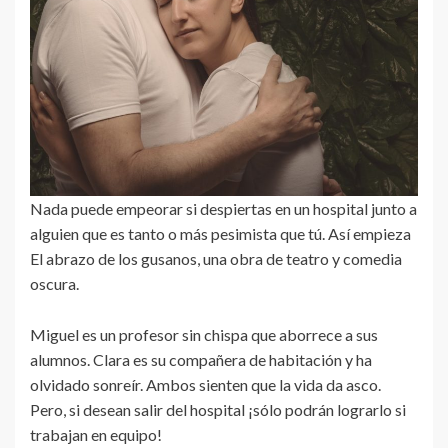
Nada puede empeorar si despiertas en un hospital junto a
alguien que es tanto o más pesimista que tú. Así empieza
El abrazo de los gusanos, una obra de teatro y comedia
oscura.
Miguel es un profesor sin chispa que aborrece a sus
alumnos. Clara es su compañera de habitación y ha
olvidado sonreír. Ambos sienten que la vida da asco.
Pero, si desean salir del hospital ¡sólo podrán lograrlo si
trabajan en equipo!