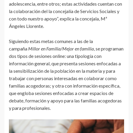
adolescencia, entre otros; estas actividades cuentan con
la colaboración del la concejalía de Servicios Sociales y
con todo nuestro apoyo”, explica la concejala, Mª
Ángeles Llorente.
Siguiendo estas metas comunes a las de la
campaña
Millor en Familia/Mejor en familia
, se programan
dos tipos de sesiones online: una tipología con
información general, que presenta sesiones enfocadas a
la sensibilización de la población en la materia y para
trabajar con personas interesadas en colaborar como
familias acogedoras; y otra con información específica,
que engloba sesiones enfocadas a crear espacios de
debate, formación y apoyo para las familias acogedoras
y para profesionales.