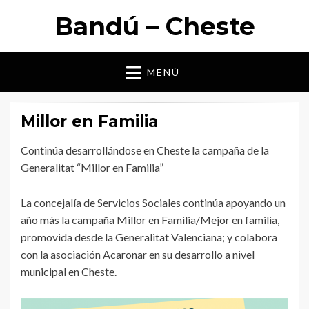
Bandú – Cheste
MENÚ
Millor en Familia
Continúa desarrollándose en Cheste la campaña de la
Generalitat “Millor en Familia”
La concejalía de Servicios Sociales continúa apoyando un
año más la campaña Millor en Familia/Mejor en familia,
promovida desde la Generalitat Valenciana; y colabora
con la asociación Acaronar en su desarrollo a nivel
municipal en Cheste.