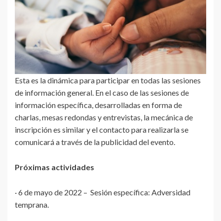
Esta es la dinámica para participar en todas las sesiones
de información general. En el caso de las sesiones de
información específica, desarrolladas en forma de
charlas, mesas redondas y entrevistas, la mecánica de
inscripción es similar y el contacto para realizarla se
comunicará a través de la publicidad del evento.
Próximas actividades
· 6 de mayo de 2022 – Sesión específica: Adversidad
temprana.