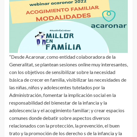
“Desde Acaronar, como entidad colaboradora de la
Generalitat, se plantean sesiones online muy interesantes,
con los objetivos de sensibilizar sobre la necesidad
básica de crecer en familia, visibilizar las necesidades de
las niñas, niños y adolescentes tutelados por la
Administración, fomentar la implicación social en la
responsabilidad del bienestar de la infancia y la
adolescencia y el acogimiento familiar; y crear espacios
comunes donde debatir sobre aspectos diversos
relacionados con la protección, la prevención, el buen
trato y la promoción de los derecho s de la infancia y la