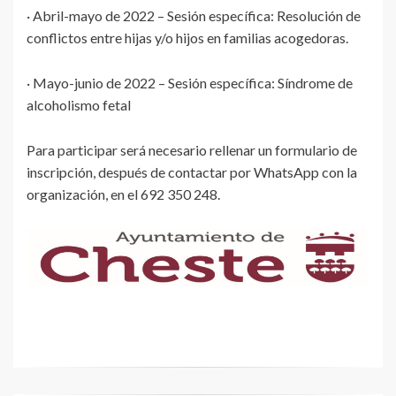
· Abril-mayo de 2022 – Sesión específica: Resolución de
conflictos entre hijas y/o hijos en familias acogedoras.
· Mayo-junio de 2022 – Sesión específica: Síndrome de
alcoholismo fetal
Para participar será necesario rellenar un formulario de
inscripción, después de contactar por WhatsApp con la
organización, en el 692 350 248.