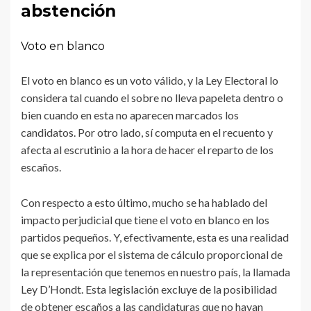
abstención
Voto en blanco
El voto en blanco es un voto válido, y la Ley Electoral lo
considera tal cuando el sobre no lleva papeleta dentro o
bien cuando en esta no aparecen marcados los
candidatos. Por otro lado, sí computa en el recuento y
afecta al escrutinio a la hora de hacer el reparto de los
escaños.
Con respecto a esto último, mucho se ha hablado del
impacto perjudicial que tiene el voto en blanco en los
partidos pequeños. Y, efectivamente, esta es una realidad
que se explica por el sistema de cálculo proporcional de
la representación que tenemos en nuestro país, la llamada
Ley D’Hondt. Esta legislación excluye de la posibilidad
de obtener escaños a las candidaturas que no hayan