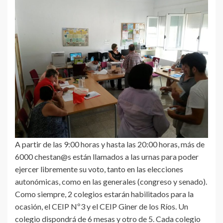
A partir de las 9:00 horas y hasta las 20:00 horas, más de
6000 chestan@s están llamados a las urnas para poder
ejercer libremente su voto, tanto en las elecciones
autonómicas, como en las generales (congreso y senado).
Como siempre, 2 colegios estarán habilitados para la
ocasión, el CEIP Nº3 y el CEIP Giner de los Ríos. Un
colegio dispondrá de 6 mesas y otro de 5. Cada colegio