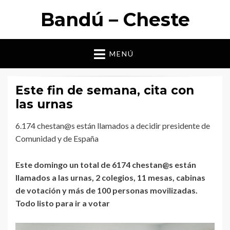
Bandú – Cheste
MENÚ
Este fin de semana, cita con
las urnas
6.174 chestan@s están llamados a decidir presidente de
Comunidad y de España
Este domingo un total de 6174 chestan@s están
llamados a las urnas, 2 colegios, 11 mesas, cabinas
de votación y más de 100 personas movilizadas.
Todo listo para ir a votar