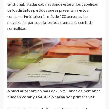
tendrá habilitadas cabinas donde estarán las papeletas
de los distintos partidos que se presentan a estos
comicios. En total serán más de 100 personas las
movilizadas para que la jornada transcurra con toda
normalidad.
A nivel autonómico más de 3,6 millones de personas
pueden votar y 164.789 lo harán por primera vez