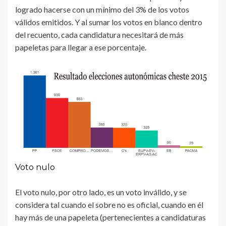
logrado hacerse con un mínimo del 3% de los votos
válidos emitidos. Y al sumar los votos en blanco dentro
del recuento, cada candidatura necesitará de más
papeletas para llegar a ese porcentaje.
Voto nulo
El voto nulo, por otro lado, es un voto inválido, y se
considera tal cuando el sobre no es oficial, cuando en él
hay más de una papeleta (pertenecientes a candidaturas