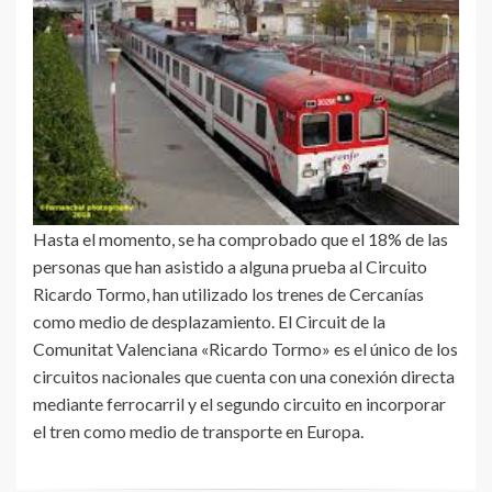
Hasta el momento, se ha comprobado que el 18% de las
personas que han asistido a alguna prueba al Circuito
Ricardo Tormo, han utilizado los trenes de Cercanías
como medio de desplazamiento. El Circuit de la
Comunitat Valenciana «Ricardo Tormo» es el único de los
circuitos nacionales que cuenta con una conexión directa
mediante ferrocarril y el segundo circuito en incorporar
el tren como medio de transporte en Europa.