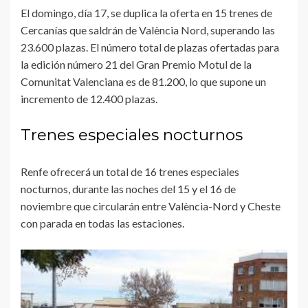
El domingo, día 17, se duplica la oferta en 15 trenes de
Cercanías que saldrán de València Nord, superando las
23.600 plazas. El número total de plazas ofertadas para
la edición número 21 del Gran Premio Motul de la
Comunitat Valenciana es de 81.200, lo que supone un
incremento de 12.400 plazas.
Trenes especiales nocturnos
Renfe ofrecerá un total de 16 trenes especiales
nocturnos, durante las noches del 15 y el 16 de
noviembre que circularán entre València-Nord y Cheste
con parada en todas las estaciones.