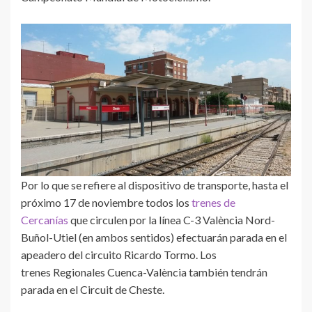
Por lo que se refiere al dispositivo de transporte, hasta el
próximo 17 de noviembre todos los
trenes de
Cercanías
que circulen por la línea C-3 València Nord-
Buñol-Utiel (en ambos sentidos) efectuarán parada en el
apeadero del circuito Ricardo Tormo. Los
trenes Regionales Cuenca-València también tendrán
parada en el Circuit de Cheste.