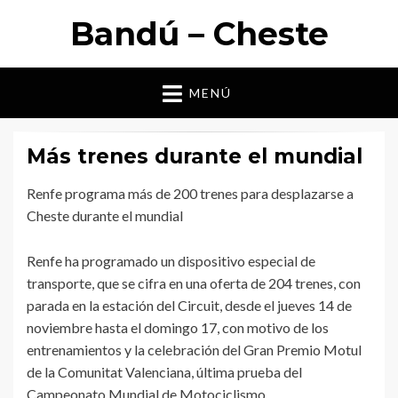
Bandú – Cheste
MENÚ
Más trenes durante el mundial
Renfe programa más de 200 trenes para desplazarse a
Cheste durante el mundial
Renfe ha programado un dispositivo especial de
transporte, que se cifra en una oferta de 204 trenes, con
parada en la estación del Circuit, desde el jueves 14 de
noviembre hasta el domingo 17, con motivo de los
entrenamientos y la celebración del Gran Premio Motul
de la Comunitat Valenciana, última prueba del
Campeonato Mundial de Motociclismo.