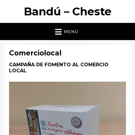
Bandú – Cheste
MENÚ
Comerciolocal
CAMPAÑA DE FOMENTO AL COMERCIO
LOCAL