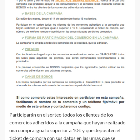
Participarán en el sorteo todos los clientes de los
comercios adheridos a la campaña que hayan realizado
una compra igual o superior a 10€ y que depositen el
ticket de compra con sus datos en las urnas que se