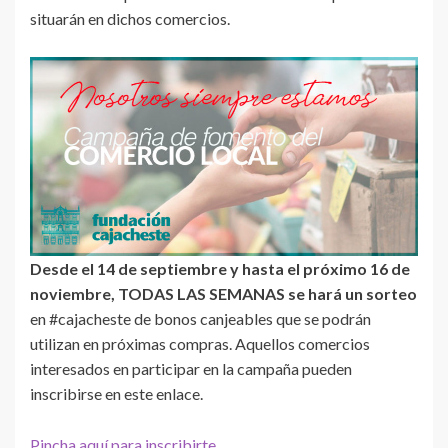
situarán en dichos comercios.
Desde el 14 de septiembre y hasta el próximo 16 de
noviembre, TODAS LAS SEMANAS se hará un sorteo
en #cajacheste de bonos canjeables que se podrán
utilizan en próximas compras. Aquellos comercios
interesados en participar en la campaña pueden
inscribirse en este enlace.
Pincha aquí para inscribirte