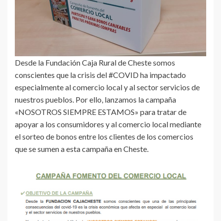
Desde la Fundación Caja Rural de Cheste somos
conscientes que la crisis del #COVID ha impactado
especialmente al comercio local y al sector servicios de
nuestros pueblos. Por ello, lanzamos la campaña
«NOSOTROS SIEMPRE ESTAMOS» para tratar de
apoyar a los consumidores y al comercio local mediante
el sorteo de bonos entre los clientes de los comercios
que se sumen a esta campaña en Cheste.