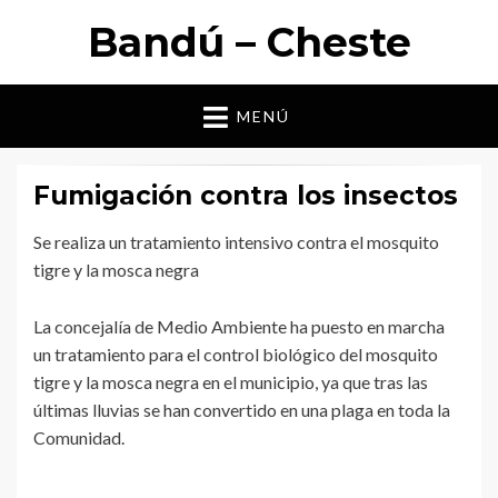
Bandú – Cheste
MENÚ
Fumigación contra los insectos
Se realiza un tratamiento intensivo contra el mosquito
tigre y la mosca negra
La concejalía de Medio Ambiente ha puesto en marcha
un tratamiento para el control biológico del mosquito
tigre y la mosca negra en el municipio, ya que tras las
últimas lluvias se han convertido en una plaga en toda la
Comunidad.