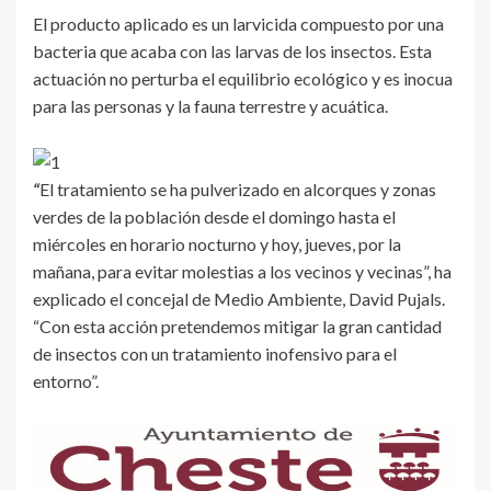
El producto aplicado es un larvicida compuesto por una
bacteria que acaba con las larvas de los insectos. Esta
actuación no perturba el equilibrio ecológico y es inocua
para las personas y la fauna terrestre y acuática.
“
El tratamiento se ha pulverizado en alcorques y zonas
verdes de la población desde el domingo hasta el
miércoles en horario nocturno y hoy, jueves, por la
mañana, para evitar molestias a los vecinos y vecinas”, ha
explicado el concejal de Medio Ambiente, David Pujals.
“Con esta acción pretendemos mitigar la gran cantidad
de insectos con un tratamiento inofensivo para el
entorno”.