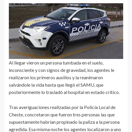
Al llegar vieron un persona tumbada en el suelo,
inconsciente y con signos de gravedad, los agentes le
realizaron los primeros auxilios y la reanimaron
salvándole la vida hasta que llegó el SAMU, que
posteriormente lo trasladó al hospital en estado crítico.
Tras averiguaciones realizadas por la Policía Local de
Cheste, concretaron que fueron tres personas las que
supuestamente habrían propinado la paliza a la persona
agredida. Esa misma noche los agentes localizaron a uno