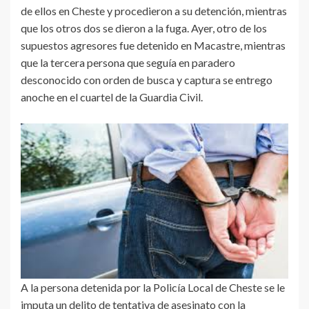
de ellos en Cheste y procedieron a su detención, mientras
que los otros dos se dieron a la fuga. Ayer, otro de los
supuestos agresores fue detenido en Macastre, mientras
que la tercera persona que seguía en paradero
desconocido con orden de busca y captura se entrego
anoche en el cuartel de la Guardia Civil.
A la persona detenida por la Policía Local de Cheste se le
imputa un delito de tentativa de asesinato con la