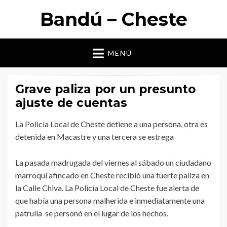
Bandú – Cheste
MENÚ
Grave paliza por un presunto
ajuste de cuentas
La Policía Local de Cheste detiene a una persona, otra es
detenida en Macastre y una tercera se estrega
La pasada madrugada del viernes al sábado un ciudadano
marroquí afincado en Cheste recibió una fuerte paliza en
la Calle Chiva. La Policía Local de Cheste fue alerta de
que había una persona malherida e inmediatamente una
patrulla se personó en el lugar de los hechos.