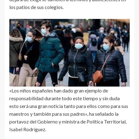
los patios de sus colegios.
«Los niños españoles han dado gran ejemplo de
responsabilidad durante todo este tiempo y sin duda
esto será una gran noticia tanto para ellos como para sus
maestros y también para sus padres», ha señalado la
portavoz del Gobierno y ministra de Política Territorial,
Isabel Rodríguez.