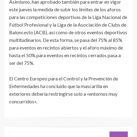
Asimismo, han aprobado también para entrar en vigor
este jueves la medida de subir los límites de los aforos
para las competiciones deportivas de la Liga Nacional de
Fútbol Profesional y la Liga de la Asociación de Clubs de
Baloncesto (ACB), así como de otros eventos deportivos
multitudinarios. De esta forma, se pasa del 75% al 85%
para eventos en recintos abiertos y el aforo máximo de
hasta el 50% para eventos en recintos cerrados pasa a
ser del 75%.
El Centro Europeo para el Control y la Prevención de
Enfermedades ha concluido que la mascarilla en
exteriores debería restringirse solo a «entornos muy
concurridos».
Buscar: