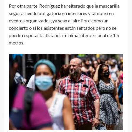
Por otra parte, Rodríguez ha reiterado que la mascarilla
seguirá siendo obligatoria en interiores y también en
eventos organizados, ya sean al aire libre como un
concierto o si los asistentes están sentados pero no se
puede respetar la distancia mínima interpersonal de 1,5
metros.