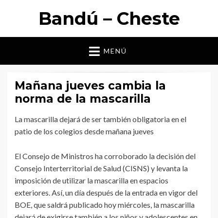
Bandú – Cheste
MENÚ
Mañana jueves cambia la
norma de la mascarilla
La mascarilla dejará de ser también obligatoria en el
patio de los colegios desde mañana jueves
El Consejo de Ministros ha corroborado la decisión del
Consejo Interterritorial de Salud (CISNS) y levanta la
imposición de utilizar la mascarilla en espacios
exteriores. Así, un día después de la entrada en vigor del
BOE, que saldrá publicado hoy miércoles, la mascarilla
dejará de exigirse también a los niños y adolescentes en