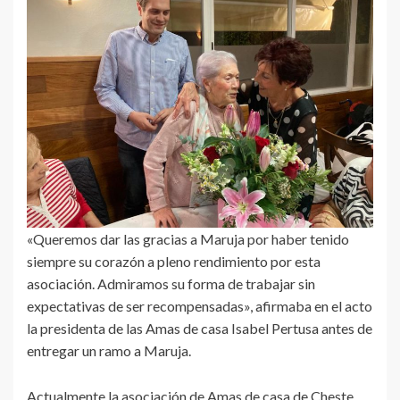
«Queremos dar las gracias a Maruja por haber tenido
siempre su corazón a pleno rendimiento por esta
asociación. Admiramos su forma de trabajar sin
expectativas de ser recompensadas», afirmaba en el acto
la presidenta de las Amas de casa Isabel Pertusa antes de
entregar un ramo a Maruja.
Actualmente la asociación de Amas de casa de Cheste