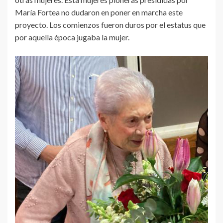
María Fortea no dudaron en poner en marcha este
proyecto. Los comienzos fueron duros por el estatus que
por aquella época jugaba la mujer.