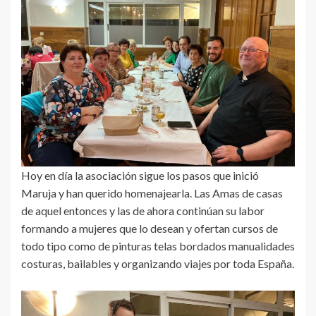
Hoy en día la asociación sigue los pasos que inició
Maruja y han querido homenajearla. Las Amas de casas
de aquel entonces y las de ahora continúan su labor
formando a mujeres que lo desean y ofertan cursos de
todo tipo como de pinturas telas bordados manualidades
costuras, bailables y organizando viajes por toda España.