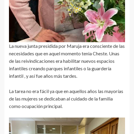
La nueva junta presidida por Maruja era consciente de las
necesidades que en aquel momento tenia Cheste. Unas
de las reivindicaciones era habilitar nuevos espacios
infantiles creando parques infantiles o la guardería
infantil , y así fue años más tardes.
La tarea no era fácil ya que en aquellos años las mayorías
de las mujeres se dedicaban al cuidado de la familia
como ocupación principal.