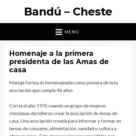
Bandú – Cheste
MENÚ
Homenaje a la primera
presidenta de las Amas de
casa
Maruja Fortea es homenajeada como pionera de esta
asociación que cumple 46 años
Corría el año 1976 cuando un grupo de mujeres
chestanas decidieron crear la asociación de Amas de
casa. Una asociación creada para informar y formar en
temas de consumo, alimentación, sanidad o cultura a
otras mujeres. Esta mujeres pioneras presididas por