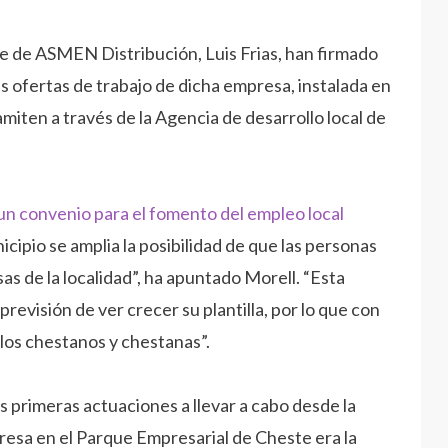
nte de ASMEN Distribución, Luis Frias, han firmado
s ofertas de trabajo de dicha empresa, instalada en
miten a través de la Agencia de desarrollo local de
ipio se amplia la posibilidad de que las personas
 de la localidad”, ha apuntado Morell. “Esta
evisión de ver crecer su plantilla, por lo que con
los chestanos y chestanas”.
s primeras actuaciones a llevar a cabo desde la
presa en el Parque Empresarial de Cheste era la