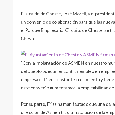
El alcalde de Cheste, José Morell, y el preside
un convenio de colaboración para que las nueva
el Parque Empresarial Circuito de Cheste, se tra
Cheste.
“Con la implantación de ASMEN en nuestro munic
del pueblo puedan encontrar empleo en empresas
empresa está en constante crecimiento y tiene pr
este convenio aumentamos la empleabilidad de 
Por su parte, Frias ha manifestado que una de la
dirección de Asmen tras la instalación de la em