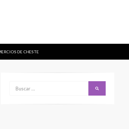
ERCIOS DE CHESTE
Buscar:
BUSCAR