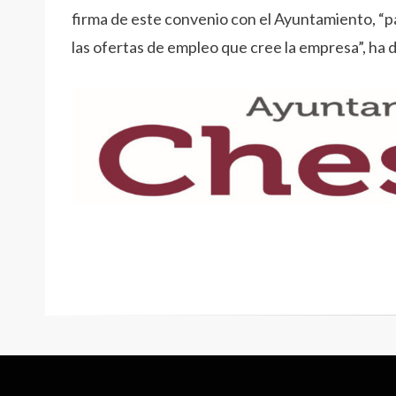
firma de este convenio con el Ayuntamiento, “p
las ofertas de empleo que cree la empresa”, ha 