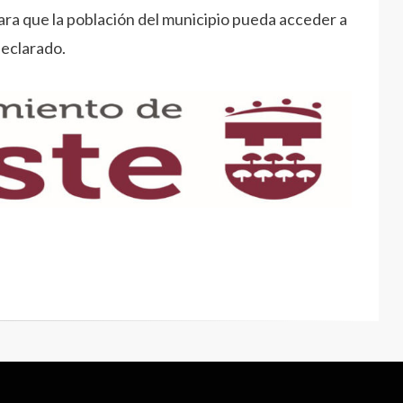
ara que la población del municipio pueda acceder a
declarado.