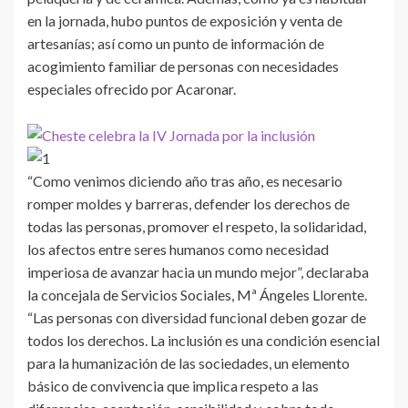
en la jornada, hubo puntos de exposición y venta de
artesanías; así como un punto de información de
acogimiento familiar de personas con necesidades
especiales ofrecido por Acaronar.
“Como venimos diciendo año tras año, es necesario
romper moldes y barreras, defender los derechos de
todas las personas, promover el respeto, la solidaridad,
los afectos entre seres humanos como necesidad
imperiosa de avanzar hacia un mundo mejor”, declaraba
la concejala de Servicios Sociales, Mª Ángeles Llorente.
“Las personas con diversidad funcional deben gozar de
todos los derechos. La inclusión es una condición esencial
para la humanización de las sociedades, un elemento
básico de convivencia que implica respeto a las