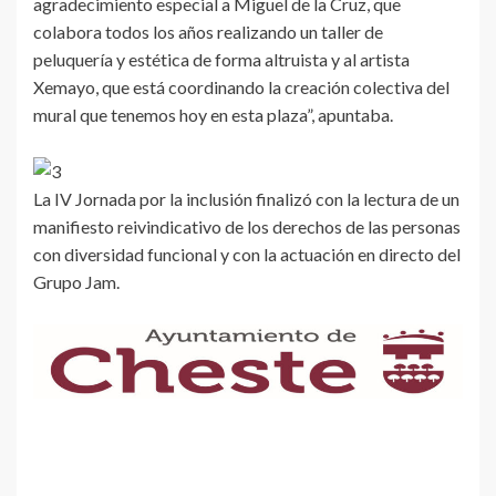
agradecimiento especial a Miguel de la Cruz, que
colabora todos los años realizando un taller de
peluquería y estética de forma altruista y al artista
Xemayo, que está coordinando la creación colectiva del
mural que tenemos hoy en esta plaza”, apuntaba.
La IV Jornada por la inclusión finalizó con la lectura de un
manifiesto reivindicativo de los derechos de las personas
con diversidad funcional y con la actuación en directo del
Grupo Jam.