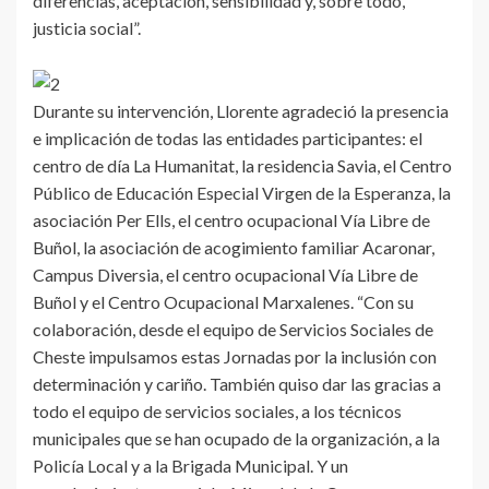
diferencias, aceptación, sensibilidad y, sobre todo,
justicia social”.
Durante su intervención, Llorente agradeció la presencia
e implicación de todas las entidades participantes: el
centro de día La Humanitat, la residencia Savia, el Centro
Público de Educación Especial Virgen de la Esperanza, la
asociación Per Ells, el centro ocupacional Vía Libre de
Buñol, la asociación de acogimiento familiar Acaronar,
Campus Diversia, el centro ocupacional Vía Libre de
Buñol y el Centro Ocupacional Marxalenes. “Con su
colaboración, desde el equipo de Servicios Sociales de
Cheste impulsamos estas Jornadas por la inclusión con
determinación y cariño. También quiso dar las gracias a
todo el equipo de servicios sociales, a los técnicos
municipales que se han ocupado de la organización, a la
Policía Local y a la Brigada Municipal. Y un