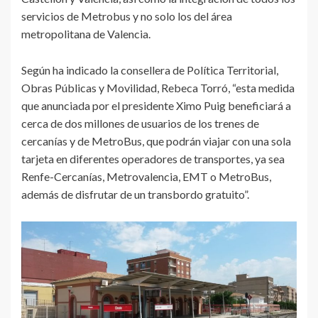
servicios de Metrobus y no solo los del área
metropolitana de Valencia.
Según ha indicado la consellera de Política Territorial,
Obras Públicas y Movilidad, Rebeca Torró, “esta medida
que anunciada por el presidente Ximo Puig beneficiará a
cerca de dos millones de usuarios de los trenes de
cercanías y de MetroBus, que podrán viajar con una sola
tarjeta en diferentes operadores de transportes, ya sea
Renfe-Cercanías, Metrovalencia, EMT o MetroBus,
además de disfrutar de un transbordo gratuito”.