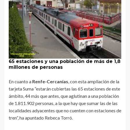
65 estaciones y una población de más de 1,8
millones de personas
En cuanto a
Renfe-Cercanías
, con esta ampliación de la
tarjeta Suma “estarán cubiertas las 65 estaciones de este
ámbito, 44 más que antes, que aglutinan a una población
de 1.811.902 personas, a la que hay que sumar las de las
localidades adyacentes que no cuenten con estaciones de
tren”, ha apuntado Rebeca Torró.