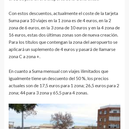
Con estos descuentos, actualmente el coste de la tarjeta
Suma para 10 viajes en la 1 zona es de 4 euros, en la 2
zona de 6 euros, en la 3 zona de 10 euros y en la 4 zona de
16 euros, estas dos últimas zonas son de nueva creación.
Para los títulos que contengan la zona del aeropuerto se
aplicará un suplemento de 4 euros y pasará de llamarse
zona C a zona +.
En cuanto a Suma mensual con viajes ilimitados que
igualmente tiene un descuento del 50 %, los precios
actuales son de 17,5 euros para 1 zona; 26,5 euros para 2
zona; 44 para 3 zona y 65,5 para 4 zonas.