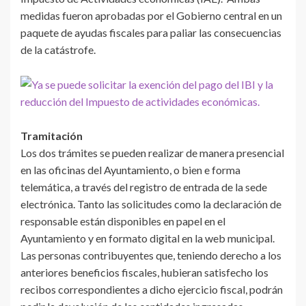
medidas fueron aprobadas por el Gobierno central en un
paquete de ayudas fiscales para paliar las consecuencias
de la catástrofe.
Tramitación
Los dos trámites se pueden realizar de manera presencial
en las oficinas del Ayuntamiento, o bien e forma
telemática, a través del registro de entrada de la sede
electrónica. Tanto las solicitudes como la declaración de
responsable están disponibles en papel en el
Ayuntamiento y en formato digital en la web municipal.
Las personas contribuyentes que, teniendo derecho a los
anteriores beneficios fiscales, hubieran satisfecho los
recibos correspondientes a dicho ejercicio fiscal, podrán