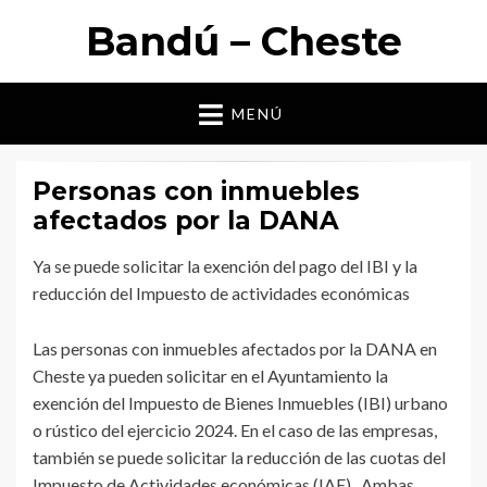
Bandú – Cheste
MENÚ
Personas con inmuebles
afectados por la DANA
Ya se puede solicitar la exención del pago del IBI y la
reducción del Impuesto de actividades económicas
Las personas con inmuebles afectados por la DANA en
Cheste ya pueden solicitar en el Ayuntamiento la
exención del Impuesto de Bienes Inmuebles (IBI) urbano
o rústico del ejercicio 2024. En el caso de las empresas,
también se puede solicitar la reducción de las cuotas del
Impuesto de Actividades económicas (IAE). Ambas