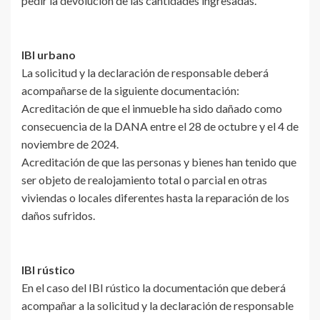
pedir la devolución de las cantidades ingresadas.
IBI urbano
La solicitud y la declaración de responsable deberá
acompañarse de la siguiente documentación:
Acreditación de que el inmueble ha sido dañado como
consecuencia de la DANA entre el 28 de octubre y el 4 de
noviembre de 2024.
Acreditación de que las personas y bienes han tenido que
ser objeto de realojamiento total o parcial en otras
viviendas o locales diferentes hasta la reparación de los
daños sufridos.
IBI rústico
En el caso del IBI rústico la documentación que deberá
acompañar a la solicitud y la declaración de responsable