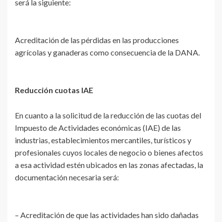
será la siguiente:
Acreditación de las pérdidas en las producciones
agrícolas y ganaderas como consecuencia de la DANA.
Reducción cuotas IAE
En cuanto a la solicitud de la reducción de las cuotas del
Impuesto de Actividades económicas (IAE) de las
industrias, establecimientos mercantiles, turísticos y
profesionales cuyos locales de negocio o bienes afectos
a esa actividad estén ubicados en las zonas afectadas, la
documentación necesaria será:
– Acreditación de que las actividades han sido dañadas