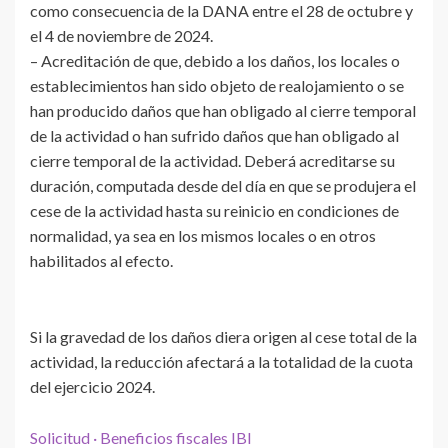
como consecuencia de la DANA entre el 28 de octubre y
el 4 de noviembre de 2024.
– Acreditación de que, debido a los daños, los locales o
establecimientos han sido objeto de realojamiento o se
han producido daños que han obligado al cierre temporal
de la actividad o han sufrido daños que han obligado al
cierre temporal de la actividad. Deberá acreditarse su
duración, computada desde del día en que se produjera el
cese de la actividad hasta su reinicio en condiciones de
normalidad, ya sea en los mismos locales o en otros
habilitados al efecto.
Si la gravedad de los daños diera origen al cese total de la
actividad, la reducción afectará a la totalidad de la cuota
del ejercicio 2024.
Solicitud · Beneficios fiscales IBI