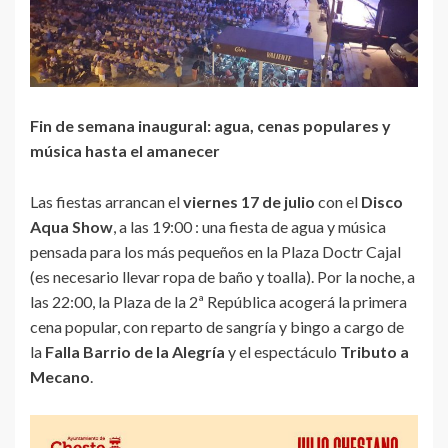
Fin de semana inaugural: agua, cenas populares y
música hasta el amanecer
Las fiestas arrancan el
viernes 17 de julio
con el
Disco
Aqua Show
, a las 19:00 : una fiesta de agua y música
pensada para los más pequeños en la Plaza Doctr Cajal
(es necesario llevar ropa de baño y toalla). Por la noche, a
las 22:00, la Plaza de la 2ª República acogerá la primera
cena popular, con reparto de sangría y bingo a cargo de
la
Falla Barrio de la Alegría
y el espectáculo
Tributo a
Mecano
.