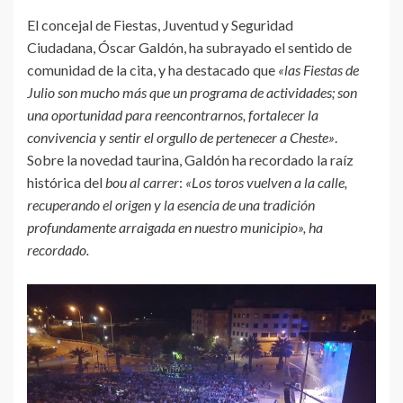
El concejal de Fiestas, Juventud y Seguridad
Ciudadana, Óscar Galdón, ha subrayado el sentido de
comunidad de la cita, y ha destacado que
«las Fiestas de
Julio son mucho más que un programa de actividades; son
una oportunidad para reencontrarnos, fortalecer la
convivencia y sentir el orgullo de pertenecer a Cheste»
.
Sobre la novedad taurina, Galdón ha recordado la raíz
histórica del
bou al carrer
:
«Los toros vuelven a la calle,
recuperando el origen y la esencia de una tradición
profundamente arraigada en nuestro municipio», ha
recordado.