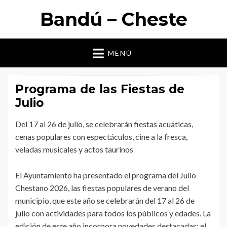
Bandú – Cheste
MENÚ
Programa de las Fiestas de
Julio
Del 17 al 26 de julio, se celebrarán fiestas acuáticas,
cenas populares con espectáculos, cine a la fresca,
veladas musicales y actos taurinos
El Ayuntamiento ha presentado el programa del Julio
Chestano 2026, las fiestas populares de verano del
municipio, que este año se celebrarán del 17 al 26 de
julio con actividades para todos los públicos y edades. La
edición de este año incorpora novedades destacadas: el