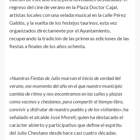
regreso del cine de verano en la Plaza Doctor Cajal,
artistas locales con una velada musical en la calle Pérez
Galdós, y la vuelta de los festejos taurinos, esta vez
organizados directamente por el Ayuntamiento,
recuperando la tradición de las primeras ediciones de las
fiestas a finales de los años ochenta.
«Nuestras Fiestas de Julio marcan el inicio de verdad del
verano, ese momento del año en el que nuestro municipio
cambia de ritmo y nos encontramos en las calles y plazas
como vecinos y chestanos, para compartir el tiempo libre,
convivir y disfrutar de nuestro pueblo y de los visitantes»
, ha
señalado el alcalde José Morell, quien ha destacado el
carácter abierto y participativo que define el espíritu
del Julio Chestano desde hace casi cuatro décadas.