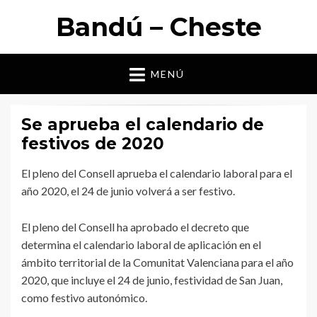
Bandú – Cheste
MENÚ
Se aprueba el calendario de
festivos de 2020
El pleno del Consell aprueba el calendario laboral para el
año 2020, el 24 de junio volverá a ser festivo.
El pleno del Consell ha aprobado el decreto que
determina el calendario laboral de aplicación en el
ámbito territorial de la Comunitat Valenciana para el año
2020, que incluye el 24 de junio, festividad de San Juan,
como festivo autonómico.