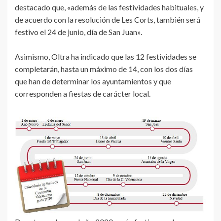
destacado que, «además de las festividades habituales, y
de acuerdo con la resolución de Les Corts, también será
festivo el 24 de junio, día de San Juan».
Asimismo, Oltra ha indicado que las 12 festividades se
completarán, hasta un máximo de 14, con los dos días
que han de determinar los ayuntamientos y que
corresponden a fiestas de carácter local.