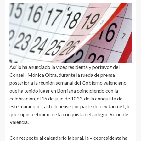
Así lo ha anunciado la vicepresidenta y portavoz del
Consell, Mónica Oltra, durante la rueda de prensa
posterior a la reunión semanal del Gobierno valenciano,
que ha tenido lugar en Borriana coincidiendo con la
celebración, el 16 de julio de 1233, de la conquista de
este municipio castellonense por parte del rey Jaume I, lo
que supuso el inicio de la conquista del antiguo Reino de
Valencia.
Con respecto al calendario laboral, la vicepresidenta ha