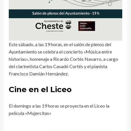
Este sábado, a las 19 horas, en el salón de plenos del
Ayuntamiento se celebra el concierto «Música entre
historias», homenaje a Ricardo Cortés Navarro, a cargo
del clarinetista Carlos Casadó Cortés y el pianista
Francisco Damián Hernández.
Cine en el Liceo
El domingo a las 19 horas se proyecta en el Liceo la
película «Mujercitas»