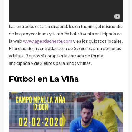
Las entradas estarán disponibles en taquilla, el mismo día
de las proyecciones y también habrá venta anticipada en
la web
www.agendacheste.com
y en los quioscos locales.
El precio de las entradas será de 3,5 euros para personas
adultas, 3 euros si compran la entrada de forma
anticipada y de 2 euros para niños y niñas.
Fútbol en La Viña