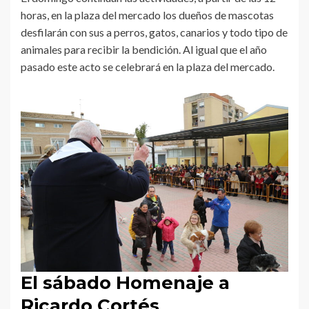
horas, en la plaza del mercado los dueños de mascotas
desfilarán con sus a perros, gatos, canarios y todo tipo de
animales para recibir la bendición. Al igual que el año
pasado este acto se celebrará en la plaza del mercado.
El sábado Homenaje a
Ricardo Cortés