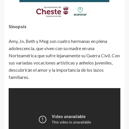
Sinopsis
Amy, Jo, Beth y Meg son cuatro hermanas en plena
adolescencia, que viven con su madre en una
Norteamérica que sufre lejanamente su Guerra Civil. Con
sus variadas vocaciones artísticas y anhelos juveniles,
descubrirán el amor y la importancia de los lazos
familiares.