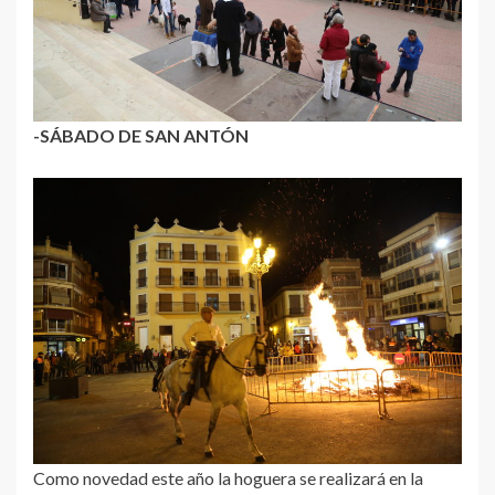
-SÁBADO DE SAN ANTÓN
Como novedad este año la hoguera se realizará en la