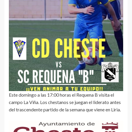
Este domingo a las 17:00 horas el Requena B visita el
campo La Viña. Los chestanos se juegan el liderato antes
del trascendente partido de la semana que viene en Liria.