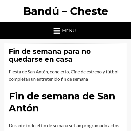
Bandú – Cheste
MENÚ
Fin de semana para no
quedarse en casa
Fiesta de San Antón, concierto, Cine de estreno y fútbol
completan un entretenido fin de semana
Fin de semana de San
Antón
Durante todo el fin de semana se han programado actos