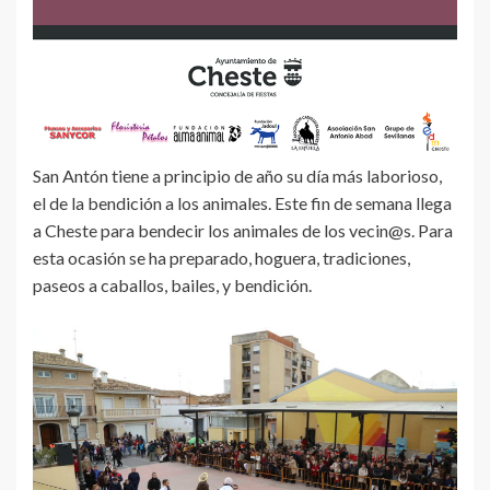
San Antón tiene a principio de año su día más laborioso,
el de la bendición a los animales. Este fin de semana llega
a Cheste para bendecir los animales de los vecin@s. Para
esta ocasión se ha preparado, hoguera, tradiciones,
paseos a caballos, bailes, y bendición.