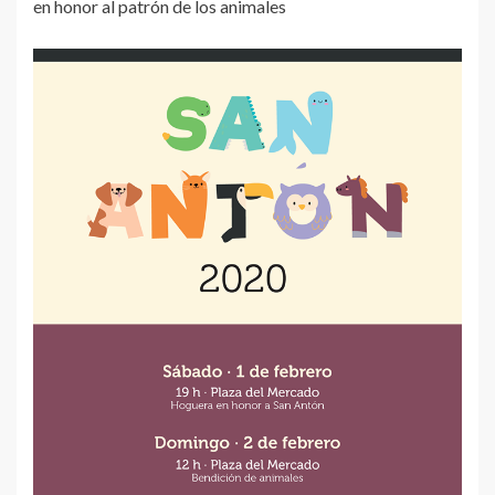
en honor al patrón de los animales