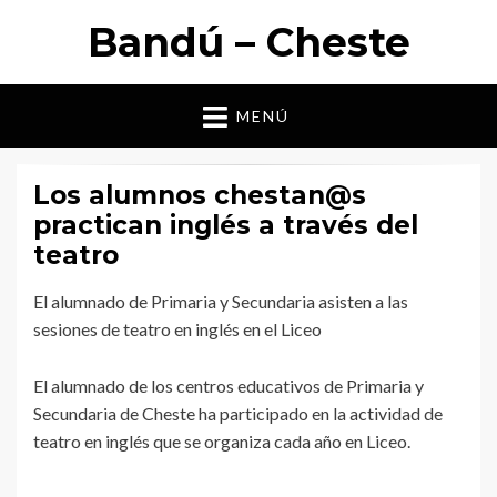
Bandú – Cheste
MENÚ
Los alumnos chestan@s
practican inglés a través del
teatro
El alumnado de Primaria y Secundaria asisten a las
sesiones de teatro en inglés en el Liceo
El alumnado de los centros educativos de Primaria y
Secundaria de Cheste ha participado en la actividad de
teatro en inglés que se organiza cada año en Liceo.