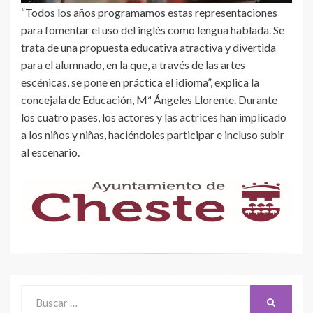
“Todos los años programamos estas representaciones
para fomentar el uso del inglés como lengua hablada. Se
trata de una propuesta educativa atractiva y divertida
para el alumnado, en la que, a través de las artes
escénicas, se pone en práctica el idioma”, explica la
concejala de Educación, Mª Ángeles Llorente. Durante
los cuatro pases, los actores y las actrices han implicado
a los niños y niñas, haciéndoles participar e incluso subir
al escenario.
Buscar:
BUSCAR