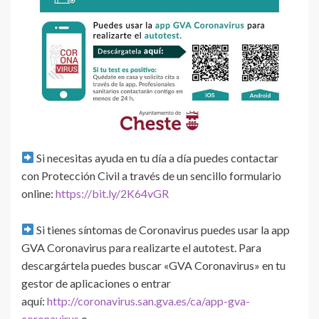
Si necesitas ayuda en tu día a día puedes contactar
con Protección Civil a través de un sencillo formulario
online:
https://bit.ly/2K64vGR
Si tienes síntomas de Coronavirus puedes usar la app
GVA Coronavirus para realizarte el autotest. Para
descargártela puedes buscar «GVA Coronavirus» en tu
gestor de aplicaciones o entrar
aquí:
http://coronavirus.san.gva.es/ca/app-gva-
coronavirus
o