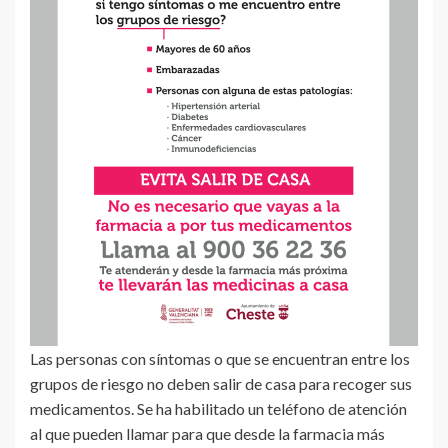
Las personas con síntomas o que se encuentran entre los
grupos de riesgo no deben salir de casa para recoger sus
medicamentos. Se ha habilitado un teléfono de atención
al que pueden llamar para que desde la farmacia más