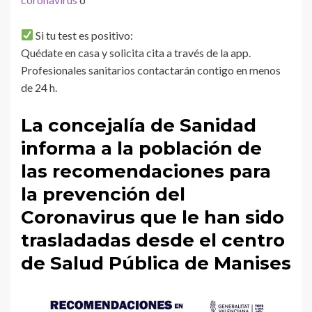
Si tu test es positivo:
Quédate en casa y solicita cita a través de la app.
Profesionales sanitarios contactarán contigo en menos
de 24 h.
La concejalía de Sanidad
informa a la población de
las recomendaciones para
la prevención del
Coronavirus que le han sido
trasladadas desde el centro
de Salud Pública de Manises