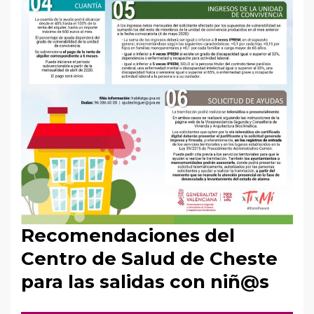
Recomendaciones del
Centro de Salud de Cheste
para las salidas con niñ@s