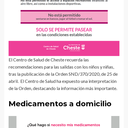
El Centro de Salud de Cheste recuerda las
recomendaciones para las salidas con los niños y niñas,
tras la publicación de la Orden SND/370/2020, de 25 de
abril. El Centro de Salud ha expuesto una interpretación
de la Orden, destacando la información más importante.
Medicamentos a domicilio