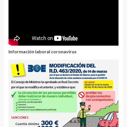
Información laboral coronavirus