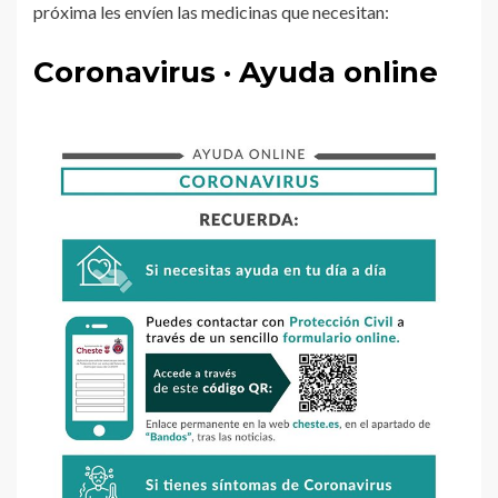
próxima les envíen las medicinas que necesitan:
Coronavirus · Ayuda online