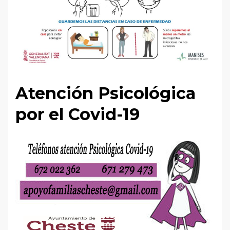
Atención Psicológica
por el Covid-19