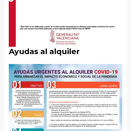
Ayudas al alquiler