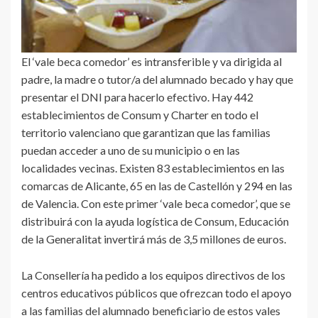
El ‘vale beca comedor’ es intransferible y va dirigida al
padre, la madre o tutor/a del alumnado becado y hay que
presentar el DNI para hacerlo efectivo. Hay 442
establecimientos de Consum y Charter en todo el
territorio valenciano que garantizan que las familias
puedan acceder a uno de su municipio o en las
localidades vecinas. Existen 83 establecimientos en las
comarcas de Alicante, 65 en las de Castellón y 294 en las
de Valencia. Con este primer ‘vale beca comedor’, que se
distribuirá con la ayuda logística de Consum, Educación
de la Generalitat invertirá más de 3,5 millones de euros.
La Consellería ha pedido a los equipos directivos de los
centros educativos públicos que ofrezcan todo el apoyo
a las familias del alumnado beneficiario de estos vales