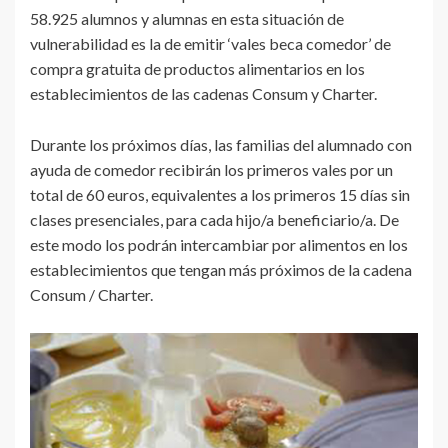
58.925 alumnos y alumnas en esta situación de
vulnerabilidad es la de emitir ‘vales beca comedor’ de
compra gratuita de productos alimentarios en los
establecimientos de las cadenas Consum y Charter.
Durante los próximos días, las familias del alumnado con
ayuda de comedor recibirán los primeros vales por un
total de 60 euros, equivalentes a los primeros 15 días sin
clases presenciales, para cada hijo/a beneficiario/a. De
este modo los podrán intercambiar por alimentos en los
establecimientos que tengan más próximos de la cadena
Consum / Charter.