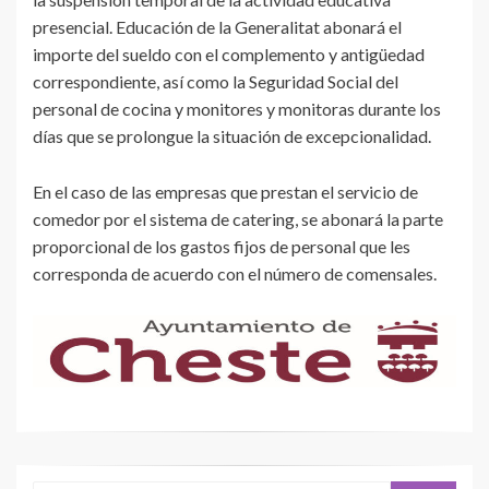
presencial. Educación de la Generalitat abonará el
importe del sueldo con el complemento y antigüedad
correspondiente, así como la Seguridad Social del
personal de cocina y monitores y monitoras durante los
días que se prolongue la situación de excepcionalidad.
En el caso de las empresas que prestan el servicio de
comedor por el sistema de catering, se abonará la parte
proporcional de los gastos fijos de personal que les
corresponda de acuerdo con el número de comensales.