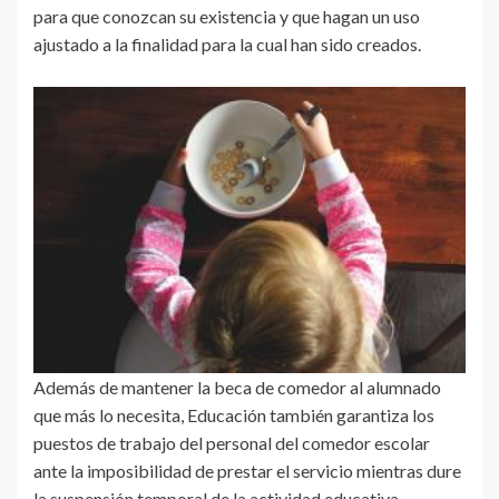
para que conozcan su existencia y que hagan un uso
ajustado a la finalidad para la cual han sido creados.
Además de mantener la beca de comedor al alumnado
que más lo necesita, Educación también garantiza los
puestos de trabajo del personal del comedor escolar
ante la imposibilidad de prestar el servicio mientras dure
la suspensión temporal de la actividad educativa