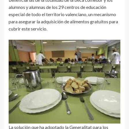
alumnos y alumnas de los 29 centros de educación
especial de todo el territorio valenciano, un mecanismo
para asegurar la adquisición de alimentos gratuitos para
cubrir este servicio.
La solución que ha adoptado la Generalitat para los