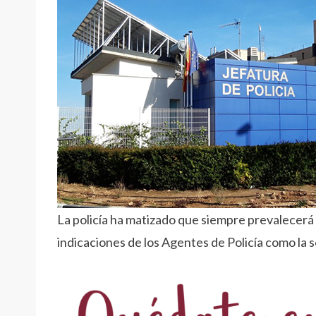
La policía ha matizado que siempre prevalecerá 
indicaciones de los Agentes de Policía como la s