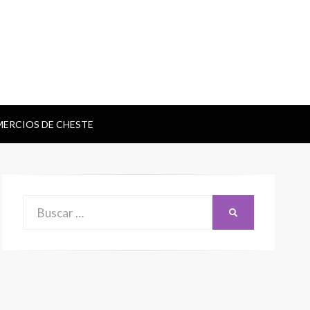
ERCIOS DE CHESTE
Buscar:
BUSCAR