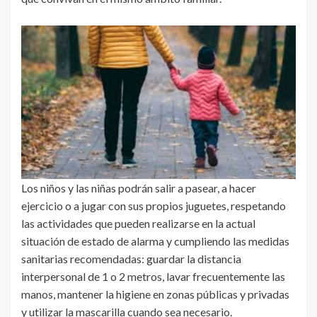
Los niños y las niñas podrán salir a pasear, a hacer
ejercicio o a jugar con sus propios juguetes, respetando
las actividades que pueden realizarse en la actual
situación de estado de alarma y cumpliendo las medidas
sanitarias recomendadas: guardar la distancia
interpersonal de 1 o 2 metros, lavar frecuentemente las
manos, mantener la higiene en zonas públicas y privadas
y utilizar la mascarilla cuando sea necesario.