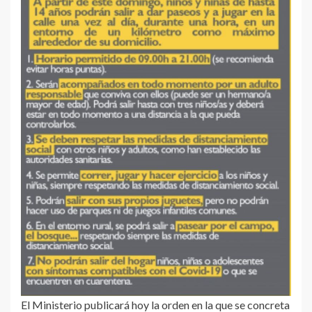
El Ministerio publicará hoy la orden en la que se concreta