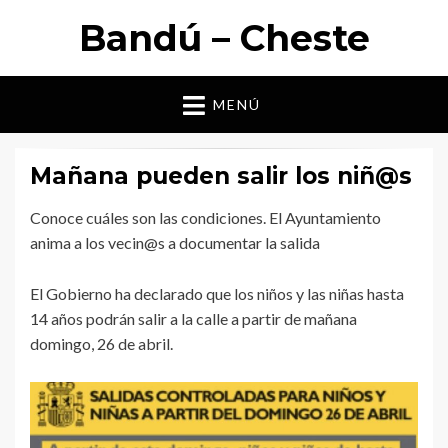
Bandú – Cheste
MENÚ
Mañana pueden salir los niñ@s
Conoce cuáles son las condiciones. El Ayuntamiento
anima a los vecin@s a documentar la salida
El Gobierno ha declarado que los niños y las niñas hasta
14 años podrán salir a la calle a partir de mañana
domingo, 26 de abril.