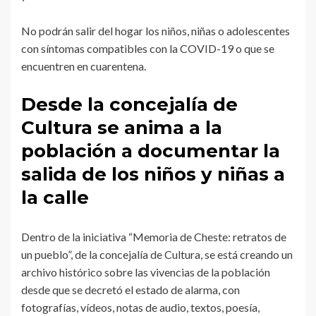
No podrán salir del hogar los niños, niñas o adolescentes
con síntomas compatibles con la COVID-19 o que se
encuentren en cuarentena.
Desde la concejalía de
Cultura se anima a la
población a documentar la
salida de los niños y niñas a
la calle
Dentro de la iniciativa “Memoria de Cheste: retratos de
un pueblo”, de la concejalía de Cultura, se está creando un
archivo histórico sobre las vivencias de la población
desde que se decretó el estado de alarma, con
fotografías, vídeos, notas de audio, textos, poesía,