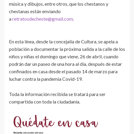
música y dibujos, entre otros, que los chestanos y
chestanas están enviando
a
retratosdecheste@gmail.com
.
En esta línea, desde la concejalía de Cultura, se apela a
población a documentar la próxima salida a la calle de los
niños y niñas el domingo que viene, 26 de abril, cuando
podrán dar un paseo de una hora al día, después de estar
confinados en casa desde el pasado 14 de marzo para
luchar contra la pandemia Covid-19.
Toda la información recibida se tratará para ser
compartida con toda la ciudadanía.