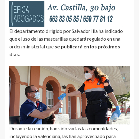
El departamento dirigido por Salvador Illa ha indicado
que el uso de las mascarillas quedará regulado en una
orden ministerial que
se publicará en los próximos
días.
Durante la reunión, han sido varias las comunidades,
incluyendo la valenciana, las han aprovechado para