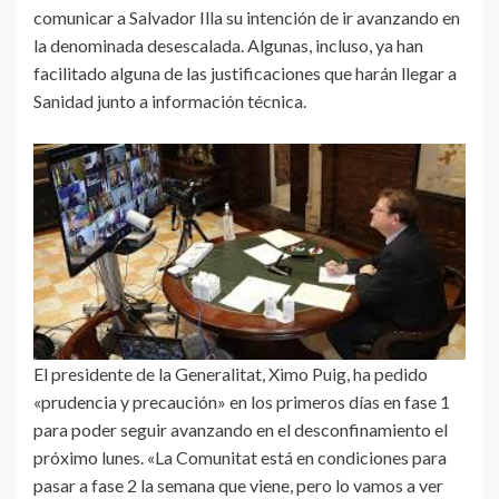
comunicar a Salvador Illa su intención de ir avanzando en
la denominada desescalada. Algunas, incluso, ya han
facilitado alguna de las justificaciones que harán llegar a
Sanidad junto a información técnica.
El presidente de la Generalitat, Ximo Puig, ha pedido
«prudencia y precaución» en los primeros días en fase 1
para poder seguir avanzando en el desconfinamiento el
próximo lunes. «La Comunitat está en condiciones para
pasar a fase 2 la semana que viene, pero lo vamos a ver