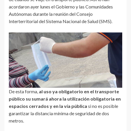
acordaron ayer lunes el Gobierno y las Comunidades
Autónomas durante la reunión del Consejo
Interterritorial del Sistema Nacional de Salud (SMS).
De esta forma,
al uso ya obligatorio en el transporte
público su sumará ahora la utilización obligatoria en
espacios cerrados y en la vía pública
si no es posible
garantizar la distancia mínima de seguridad de dos
metros.