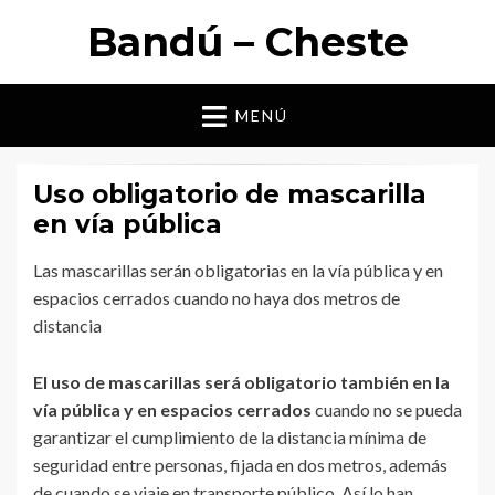
Bandú – Cheste
MENÚ
Uso obligatorio de mascarilla
en vía pública
Las mascarillas serán obligatorias en la vía pública y en
espacios cerrados cuando no haya dos metros de
distancia
El uso de mascarillas será obligatorio también en la
vía pública y en espacios cerrados
cuando no se pueda
garantizar el cumplimiento de la distancia mínima de
seguridad entre personas, fijada en dos metros, además
de cuando se viaje en transporte público. Así lo han