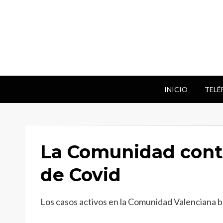
INICIO
TELÉ
La Comunidad contr
de Covid
Los casos activos en la Comunidad Valenciana b