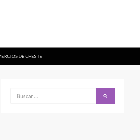
ERCIOS DE CHESTE
Buscar:
BUSCAR