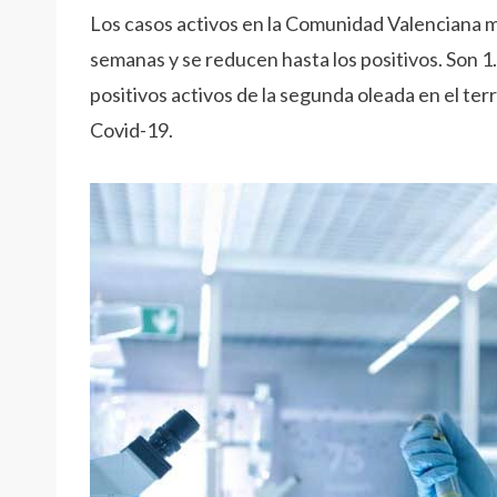
Los casos activos en la Comunidad Valenciana ma
semanas y se reducen hasta los positivos. Son 
positivos activos de la segunda oleada en el te
Covid-19.