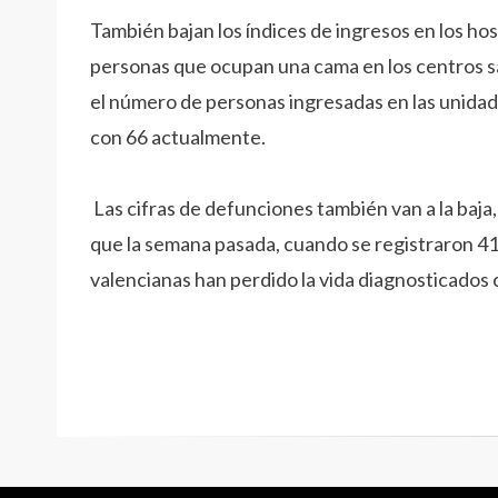
También bajan los índices de ingresos en los h
personas que ocupan una cama en los centros s
el número de personas ingresadas en las unidad
con 66 actualmente.
Las cifras de defunciones también van a la baja
que la semana pasada, cuando se registraron 41
valencianas han perdido la vida diagnosticados