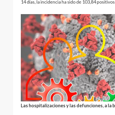
14 días, la incidencia ha sido de 103,84 positiv
Las hospitalizaciones y las defunciones, a la 