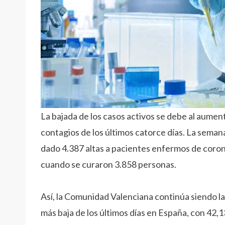
La bajada de los casos activos se debe al aument
contagios de los últimos catorce días. La seman
dado 4.387 altas a pacientes enfermos de coron
cuando se curaron 3.858 personas.
Así, la Comunidad Valenciana continúa siendo 
más baja de los últimos días en España, con 42,