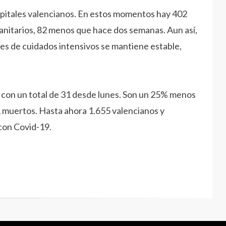
ospitales valencianos. En estos momentos hay 402
anitarios, 82 menos que hace dos semanas. Aun así,
es de cuidados intensivos se mantiene estable,
, con un total de 31 desde lunes. Son un 25% menos
 muertos. Hasta ahora 1.655 valencianos y
 con Covid-19.