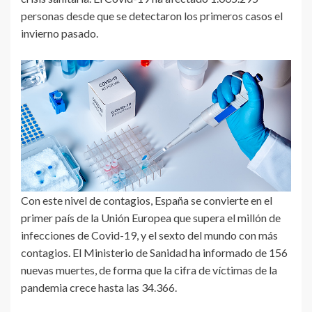
personas desde que se detectaron los primeros casos el
invierno pasado.
Con este nivel de contagios, España se convierte en el
primer país de la Unión Europea que supera el millón de
infecciones de Covid-19, y el sexto del mundo con más
contagios. El Ministerio de Sanidad ha informado de 156
nuevas muertes, de forma que la cifra de víctimas de la
pandemia crece hasta las 34.366.