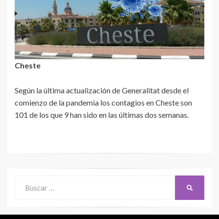
Cheste
Según la última actualización de Generalitat desde el
comienzo de la pandemia los contagios en Cheste son
101 de los que 9 han sido en las últimas dos semanas.
Buscar:
BUSCAR