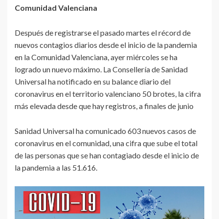
Comunidad Valenciana
Después de registrarse el pasado martes el récord de
nuevos contagios diarios desde el inicio de la pandemia
en la Comunidad Valenciana, ayer miércoles se ha
logrado un nuevo máximo. La Consellería de Sanidad
Universal ha notificado en su balance diario del
coronavirus en el territorio valenciano 50 brotes, la cifra
más elevada desde que hay registros, a finales de junio
Sanidad Universal ha comunicado 603 nuevos casos de
coronavirus en el comunidad, una cifra que sube el total
de las personas que se han contagiado desde el inicio de
la pandemia a las 51.616.