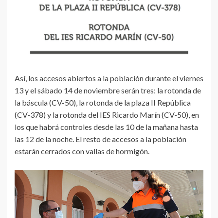
Así, los accesos abiertos a la población durante el viernes
13 y el sábado 14 de noviembre serán tres: la rotonda de
la báscula (CV-50), la rotonda de la plaza II República
(CV-378) y la rotonda del IES Ricardo Marín (CV-50), en
los que habrá controles desde las 10 de la mañana hasta
las 12 de la noche. El resto de accesos a la población
estarán cerrados con vallas de hormigón.