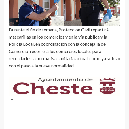
Durante el fin de semana, Protección Civil repartirá
mascarillas en los comercios y en la vía pública y la
Policía Local, en coordinación con la concejalía de
Comercio, recorrerá los comercios locales para
recordarles la normativa sanitaria actual, como ya se hizo
con el paso a la nueva normalidad.