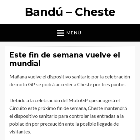
Bandú – Cheste
MENÚ
Este fin de semana vuelve el
mundial
Mañana vuelve el dispositivo sanitario por la celebración
de moto GP, se podrá acceder a Cheste por tres puntos
Debido a la celebración del MotoGP que acogerá el
Circuito este próximo fin de semana, Cheste mantendrá
el dispositivo sanitario para controlar las entradas a la
población por precaución ante la posible llegada de
visitantes.