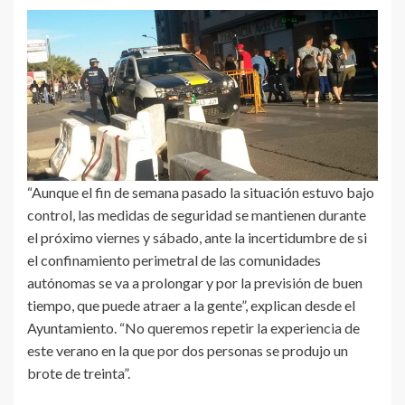
“Aunque el fin de semana pasado la situación estuvo bajo
control, las medidas de seguridad se mantienen durante
el próximo viernes y sábado, ante la incertidumbre de si
el confinamiento perimetral de las comunidades
autónomas se va a prolongar y por la previsión de buen
tiempo, que puede atraer a la gente”, explican desde el
Ayuntamiento. “No queremos repetir la experiencia de
este verano en la que por dos personas se produjo un
brote de treinta”.