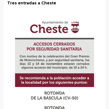
Tres entradas a Cheste