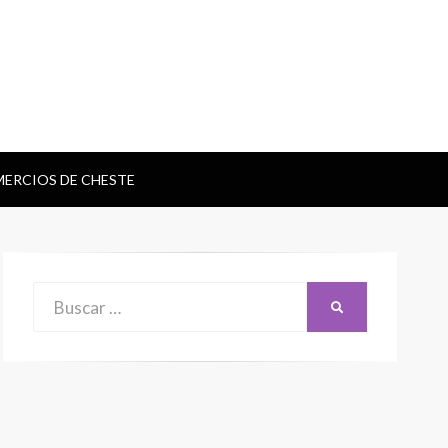
ERCIOS DE CHESTE
Buscar:
BUSCAR