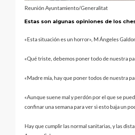
Reunión Ayuntamiento/Generalitat
Estas son algunas opiniones de los che
«Esta situación es un horror», M Ángeles Galdo
«Qué triste, debemos poner todo de nuestra pa
«Madre mía, hay que poner todos de nuestra par
«Aunque suene mal y perdón por el que se pued
confinar una semana para ver si esto baja un p
Hay que cumplir las normal sanitarias, y las dista