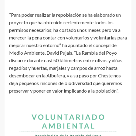
“Para poder realizar la repoblación se ha elaborado un
proyecto que ha obtenido recientemente todos los
permisos necesarios; ha costado unos meses pero va a
merecer la pena contar con voluntarios y voluntarias para
mejorar nuestro entorno”, ha apuntado el concejal de
Medio Ambiente, David Pujals. “La Rambla del Poyo
discurre durante casi 50 kilómetros entre olivos y viñas,
regadíos y huertas, marjales y campos de arroz hasta
desembocar en la Albufera, y a su paso por Cheste nos
deja pequeños rincones de biodiversdad que queremos
preservar y poner en valor implicando a la población”.