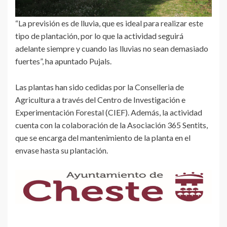
“La previsión es de lluvia, que es ideal para realizar este
tipo de plantación, por lo que la actividad seguirá
adelante siempre y cuando las lluvias no sean demasiado
fuertes”, ha apuntado Pujals.
Las plantas han sido cedidas por la Conselleria de
Agricultura a través del Centro de Investigación e
Experimentación Forestal (CIEF). Además, la actividad
cuenta con la colaboración de la Asociación 365 Sentits,
que se encarga del mantenimiento de la planta en el
envase hasta su plantación.