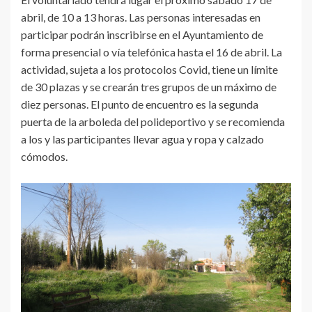
abril, de 10 a 13 horas. Las personas interesadas en
participar podrán inscribirse en el Ayuntamiento de
forma presencial o vía telefónica hasta el 16 de abril. La
actividad, sujeta a los protocolos Covid, tiene un límite
de 30 plazas y se crearán tres grupos de un máximo de
diez personas. El punto de encuentro es la segunda
puerta de la arboleda del polideportivo y se recomienda
a los y las participantes llevar agua y ropa y calzado
cómodos.