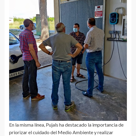
En la misma línea, Pujals ha destacado la importancia de
priorizar el cuidado del Medio Ambiente y realizar