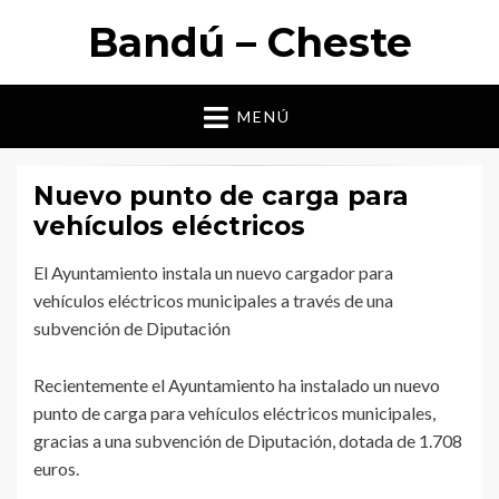
Bandú – Cheste
MENÚ
Nuevo punto de carga para
vehículos eléctricos
El Ayuntamiento instala un nuevo cargador para
vehículos eléctricos municipales a través de una
subvención de Diputación
Recientemente el Ayuntamiento ha instalado un nuevo
punto de carga para vehículos eléctricos municipales,
gracias a una subvención de Diputación, dotada de 1.708
euros.