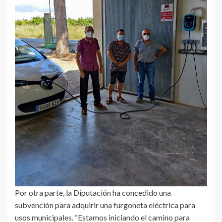
Por otra parte, la Diputación ha concedido una
subvención para adquirir una furgoneta eléctrica para
usos municipales. “Estamos iniciando el camino para