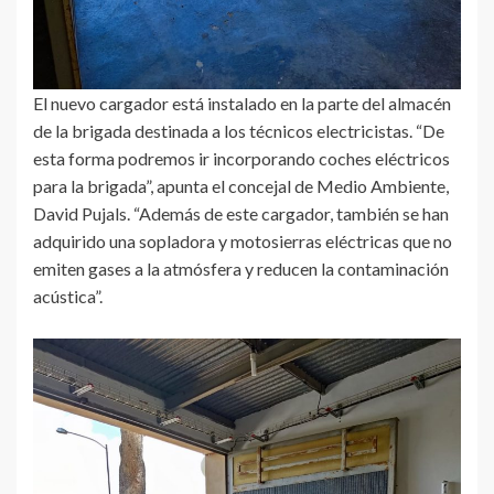
El nuevo cargador está instalado en la parte del almacén
de la brigada destinada a los técnicos electricistas. “De
esta forma podremos ir incorporando coches eléctricos
para la brigada”, apunta el concejal de Medio Ambiente,
David Pujals. “Además de este cargador, también se han
adquirido una sopladora y motosierras eléctricas que no
emiten gases a la atmósfera y reducen la contaminación
acústica”.