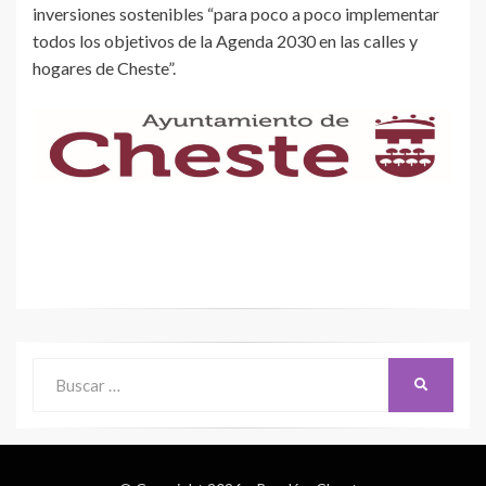
inversiones sostenibles “para poco a poco implementar
todos los objetivos de la Agenda 2030 en las calles y
hogares de Cheste”.
Buscar:
BUSCAR