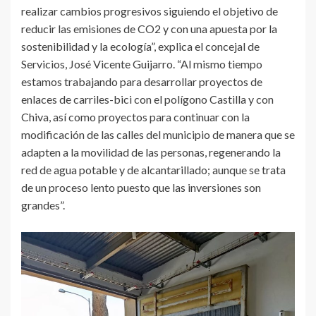
realizar cambios progresivos siguiendo el objetivo de
reducir las emisiones de CO2 y con una apuesta por la
sostenibilidad y la ecología”, explica el concejal de
Servicios, José Vicente Guijarro. “Al mismo tiempo
estamos trabajando para desarrollar proyectos de
enlaces de carriles-bici con el polígono Castilla y con
Chiva, así como proyectos para continuar con la
modificación de las calles del municipio de manera que se
adapten a la movilidad de las personas, regenerando la
red de agua potable y de alcantarillado; aunque se trata
de un proceso lento puesto que las inversiones son
grandes”.