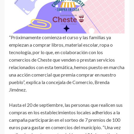
“Próximamente comienza el curso y las familias ya
empiezan a comprar libros, material escolar, ropa o
tecnología, por lo que, en colaboración con los
comercios de Cheste que venden o prestan servicios
relacionados con esta temática, hemos puesto en marcha
una acción comercial que premia comprar en nuestro
pueblo”, explica la concejala de Comercio, Brenda
Jiménez.
Hasta el 20 de septiembre, las personas que realicen sus
compras en los establecimientos locales adheridos a la
campaña participarán en el sorteo de 7 premios de 100
euros para gastar en comercios del municipio. “Una vez