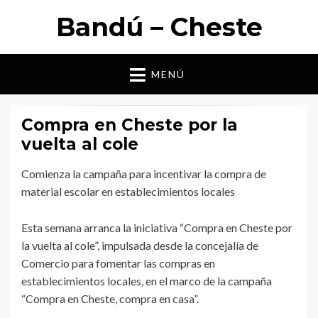
Bandú – Cheste
MENÚ
Compra en Cheste por la
vuelta al cole
Comienza la campaña para incentivar la compra de
material escolar en establecimientos locales
Esta semana arranca la iniciativa “Compra en Cheste por
la vuelta al cole”, impulsada desde la concejalía de
Comercio para fomentar las compras en
establecimientos locales, en el marco de la campaña
“Compra en Cheste, compra en casa”.