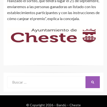
realizado el sorteo, que tendrá lugar el 21 de septiembre,
enviaremos a las personas ganadoras un listado con los
establecimientos participantes y con las instrucciones de
cómo canjear el premio”, explica la concejala.
Buscar:
BUSCAR
© Copyright 2026 –
Bandú – Cheste