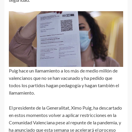
Puig hace un llamamiento a los más de medio millón de
valencianos que no se han vacunado y ha pedido que
todos los partidos hagan pedagogía y hagan también el
llamamiento.
El presidente de la Generalitat, Ximo Puig, ha descartado
en estos momentos volver a aplicar restricciones en la
Comunidad Valenciana pese al repunte de la pandemia, y
ha anunciado que esta semana se acelerará el proceso