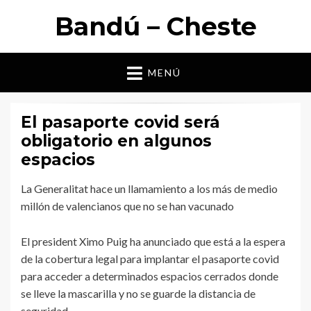
Bandú – Cheste
MENÚ
El pasaporte covid será
obligatorio en algunos
espacios
La Generalitat hace un llamamiento a los más de medio
millón de valencianos que no se han vacunado
El president Ximo Puig ha anunciado que está a la espera
de la cobertura legal para implantar el pasaporte covid
para acceder a determinados espacios cerrados donde
se lleve la mascarilla y no se guarde la distancia de
seguridad.