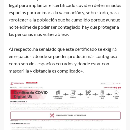
legal para implantar el certificado covid en determinados
espacios para animar a la vacunación y, sobre todo, para
«proteger a la población que ha cumplido porque aunque
no te exime de poder ser contagiado, hay que proteger a
las personas más vulnerables».
Al respecto, ha señalado que este certificado se exigirá
en espacios «donde se pueden producir más contagios»
como son «los espacios cerrados y donde estar con
mascarilla y distancia es complicado».