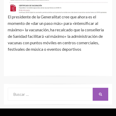
El presidente de la Generalitat cree que ahora es el
momento de «dar un paso más» para «intensificar al
máximo» la vacunación, ha recalcado que la conselleria
de Sanidad facilitará «al máximo» la administración de
vacunas con puntos móviles en centros comerciales,
festivales de música o eventos deportivos
Buscar:
BUSCAR