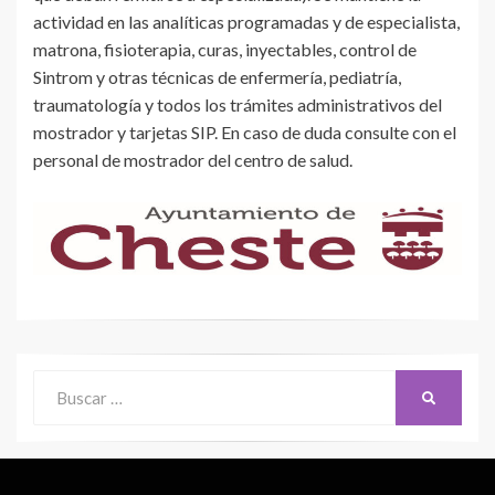
actividad en las analíticas programadas y de especialista,
matrona, fisioterapia, curas, inyectables, control de
Sintrom y otras técnicas de enfermería, pediatría,
traumatología y todos los trámites administrativos del
mostrador y tarjetas SIP. En caso de duda consulte con el
personal de mostrador del centro de salud.
Buscar:
BUSCAR