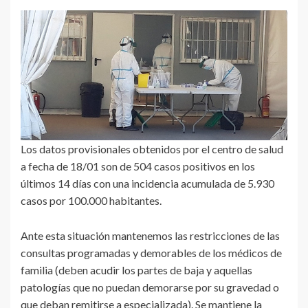
Los datos provisionales obtenidos por el centro de salud
a fecha de 18/01 son de 504 casos positivos en los
últimos 14 días con una incidencia acumulada de 5.930
casos por 100.000 habitantes.
Ante esta situación mantenemos las restricciones de las
consultas programadas y demorables de los médicos de
familia (deben acudir los partes de baja y aquellas
patologías que no puedan demorarse por su gravedad o
que deban remitirse a especializada). Se mantiene la