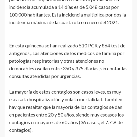
incidencia acumulada a 14 días es de 5.048 casos por
100.000 habitantes. Esta incidencia multiplica por dos la
incidencia máxima de la cuarta ola en enero del 2021.
En esta quincena se han realizado 510 PCR y 864 test de
antígenos,. Las atenciones de los médicos de familia por
patologías respiratorias y otras atenciones no
demorables oscilan entre 350 y 375 diarias, sin contar las
consultas atendidas por urgencias.
La mayoría de estos contagios son casos leves, es muy
escasa la hospitalización y nula la mortalidad. También
hay que resaltar que la mayoría de los contagios se dan
en pacientes entre 20 y 50 años, siendo muy escasos los
contagios en mayores de 60 años (36 casos, el 7.7 % de
contagios).