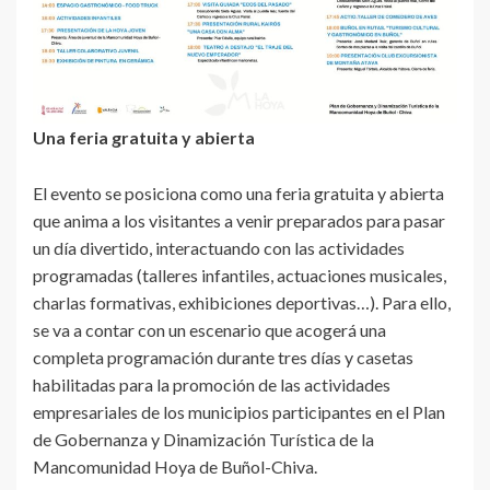
Una feria gratuita y abierta
El evento se posiciona como una feria gratuita y abierta
que anima a los visitantes a venir preparados para pasar
un día divertido, interactuando con las actividades
programadas (talleres infantiles, actuaciones musicales,
charlas formativas, exhibiciones deportivas…). Para ello,
se va a contar con un escenario que acogerá una
completa programación durante tres días y casetas
habilitadas para la promoción de las actividades
empresariales de los municipios participantes en el Plan
de Gobernanza y Dinamización Turística de la
Mancomunidad Hoya de Buñol-Chiva.