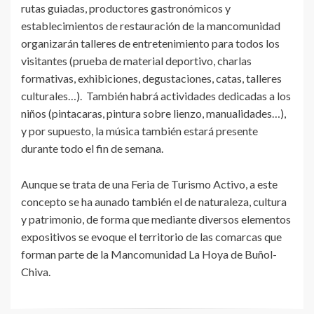
rutas guiadas, productores gastronómicos y
establecimientos de restauración de la mancomunidad
organizarán talleres de entretenimiento para todos los
visitantes (prueba de material deportivo, charlas
formativas, exhibiciones, degustaciones, catas, talleres
culturales…). También habrá actividades dedicadas a los
niños (pintacaras, pintura sobre lienzo, manualidades…),
y por supuesto, la música también estará presente
durante todo el fin de semana.
Aunque se trata de una Feria de Turismo Activo, a este
concepto se ha aunado también el de naturaleza, cultura
y patrimonio, de forma que mediante diversos elementos
expositivos se evoque el territorio de las comarcas que
forman parte de la Mancomunidad La Hoya de Buñol-
Chiva.