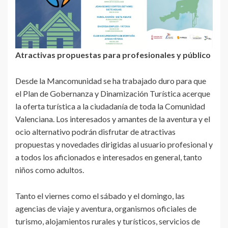
Atractivas propuestas para profesionales y público
Desde la Mancomunidad se ha trabajado duro para que
el Plan de Gobernanza y Dinamización Turística acerque
la oferta turística a la ciudadanía de toda la Comunidad
Valenciana. Los interesados y amantes de la aventura y el
ocio alternativo podrán disfrutar de atractivas
propuestas y novedades dirigidas al usuario profesional y
a todos los aficionados e interesados en general, tanto
niños como adultos.
Tanto el viernes como el sábado y el domingo, las
agencias de viaje y aventura, organismos oficiales de
turismo, alojamientos rurales y turísticos, servicios de