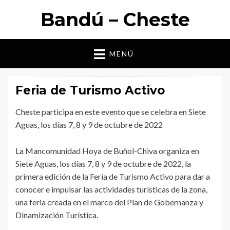
Bandú – Cheste
MENÚ
Feria de Turismo Activo
Cheste participa en este evento que se celebra en Siete
Aguas, los días 7, 8 y 9 de octubre de 2022
La Mancomunidad Hoya de Buñol-Chiva organiza en
Siete Aguas, los días 7, 8 y 9 de octubre de 2022, la
primera edición de la Feria de Turismo Activo para dar a
conocer e impulsar las actividades turísticas de la zona,
una feria creada en el marco del Plan de Gobernanza y
Dinamización Turística.