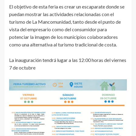
El objetivo de esta feria es crear un escaparate donde se
puedan mostrar las actividades relacionadas con el
turismo de La Mancomunidad, tanto desde el punto de
vista del empresario como del consumidor para
potenciar la imagen de los municipios colaboradores
como una alternativa al turismo tradicional de costa.
La inauguración tendrá lugar a las 12:00 horas del viernes
7 de octubre