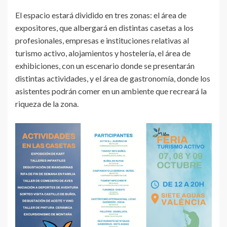
El espacio estará dividido en tres zonas: el área de
expositores, que albergará en distintas casetas a los
profesionales, empresas e instituciones relativas al
turismo activo, alojamientos y hostelería, el área de
exhibiciones, con un escenario donde se presentarán
distintas actividades, y el área de gastronomía, donde los
asistentes podrán comer en un ambiente que recreará la
riqueza de la zona.