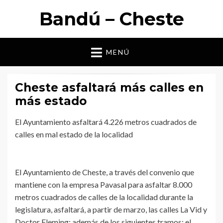
Bandú – Cheste
MENÚ
Cheste asfaltará más calles en
más estado
El Ayuntamiento asfaltará 4.226 metros cuadrados de
calles en mal estado de la localidad
El Ayuntamiento de Cheste, a través del convenio que
mantiene con la empresa Pavasal para asfaltar 8.000
metros cuadrados de calles de la localidad durante la
legislatura, asfaltará, a partir de marzo, las calles La Vid y
Doctor Fleming; además de los siguientes tramos: el