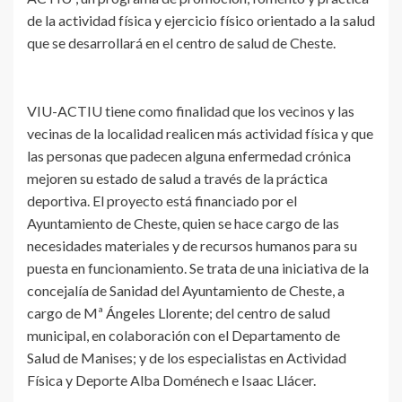
de la actividad física y ejercicio físico orientado a la salud
que se desarrollará en el centro de salud de Cheste.
VIU-ACTIU tiene como finalidad que los vecinos y las
vecinas de la localidad realicen más actividad física y que
las personas que padecen alguna enfermedad crónica
mejoren su estado de salud a través de la práctica
deportiva. El proyecto está financiado por el
Ayuntamiento de Cheste, quien se hace cargo de las
necesidades materiales y de recursos humanos para su
puesta en funcionamiento. Se trata de una iniciativa de la
concejalía de Sanidad del Ayuntamiento de Cheste, a
cargo de Mª Ángeles Llorente; del centro de salud
municipal, en colaboración con el Departamento de
Salud de Manises; y de los especialistas en Actividad
Física y Deporte Alba Doménech e Isaac Llácer.