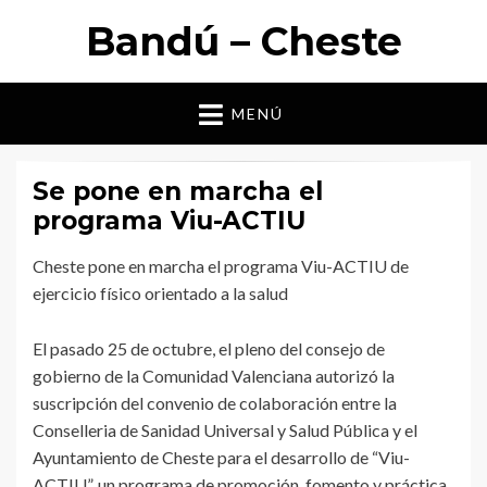
Bandú – Cheste
MENÚ
Se pone en marcha el
programa Viu-ACTIU
Cheste pone en marcha el programa Viu-ACTIU de
ejercicio físico orientado a la salud
El pasado 25 de octubre, el pleno del consejo de
gobierno de la Comunidad Valenciana autorizó la
suscripción del convenio de colaboración entre la
Conselleria de Sanidad Universal y Salud Pública y el
Ayuntamiento de Cheste para el desarrollo de “Viu-
ACTIU”, un programa de promoción, fomento y práctica