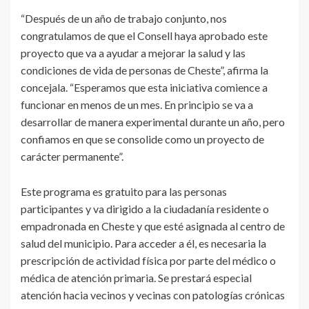
“Después de un año de trabajo conjunto, nos
congratulamos de que el Consell haya aprobado este
proyecto que va a ayudar a mejorar la salud y las
condiciones de vida de personas de Cheste”, afirma la
concejala. “Esperamos que esta iniciativa comience a
funcionar en menos de un mes. En principio se va a
desarrollar de manera experimental durante un año, pero
confiamos en que se consolide como un proyecto de
carácter permanente”.
Este programa es gratuito para las personas
participantes y va dirigido a la ciudadanía residente o
empadronada en Cheste y que esté asignada al centro de
salud del municipio. Para acceder a él, es necesaria la
prescripción de actividad física por parte del médico o
médica de atención primaria. Se prestará especial
atención hacia vecinos y vecinas con patologías crónicas