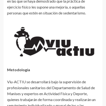
en las que se haya demostrado que la práctica de
ejercicio físico les supone una mejoría, o aquellas
personas que estén en situación de sedentarismo.
Metodología
Viu-ACTIU se desarrollará bajo la supervisión de
profesionales sanitarios del Departamento de Salud de
Manises y expertos en Actividad Física y Deporte,
quienes trabajarán de forma coordinada y realizarán un
seguimiento individualizado y grupal de los y las