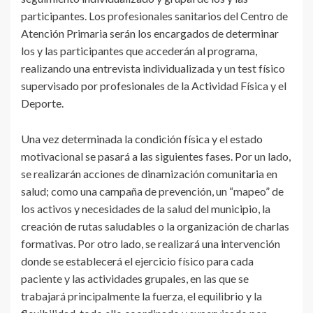
participantes. Los profesionales sanitarios del Centro de
Atención Primaria serán los encargados de determinar
los y las participantes que accederán al programa,
realizando una entrevista individualizada y un test físico
supervisado por profesionales de la Actividad Física y el
Deporte.
Una vez determinada la condición física y el estado
motivacional se pasará a las siguientes fases. Por un lado,
se realizarán acciones de dinamización comunitaria en
salud; como una campaña de prevención, un “mapeo” de
los activos y necesidades de la salud del municipio, la
creación de rutas saludables o la organización de charlas
formativas. Por otro lado, se realizará una intervención
donde se establecerá el ejercicio físico para cada
paciente y las actividades grupales, en las que se
trabajará principalmente la fuerza, el equilibrio y la