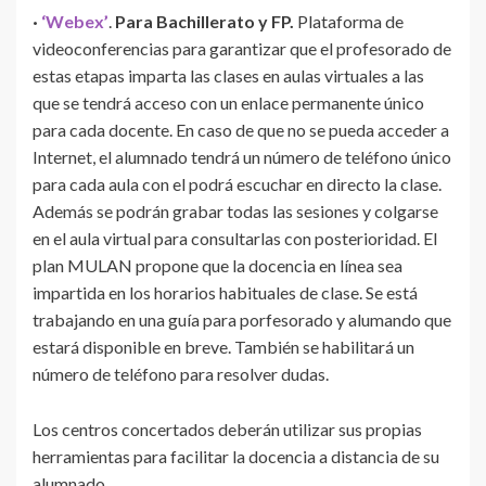
·
‘Webex’
.
Para Bachillerato y FP.
Plataforma de
videoconferencias para garantizar que el profesorado de
estas etapas imparta las clases en aulas virtuales a las
que se tendrá acceso con un enlace permanente único
para cada docente. En caso de que no se pueda acceder a
Internet, el alumnado tendrá un número de teléfono único
para cada aula con el podrá escuchar en directo la clase.
Además se podrán grabar todas las sesiones y colgarse
en el aula virtual para consultarlas con posterioridad. El
plan MULAN propone que la docencia en línea sea
impartida en los horarios habituales de clase. Se está
trabajando en una guía para porfesorado y alumando que
estará disponible en breve. También se habilitará un
número de teléfono para resolver dudas.
Los centros concertados deberán utilizar sus propias
herramientas para facilitar la docencia a distancia de su
alumnado.