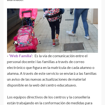
·
‘Web Família’
: Es la vía de comunicación entre el
personal docente i las familias a través de correo
electrónico que figura en la matrícula de cada alumno o
alumna. A través de este servicio se enviará a las familias
un aviso de las nuevas actualizaciones de material
disponible en la web del centro educatuavo.
Los equipos directivos de los centros y la conselleria
están trabajando en la conformación de medidas para