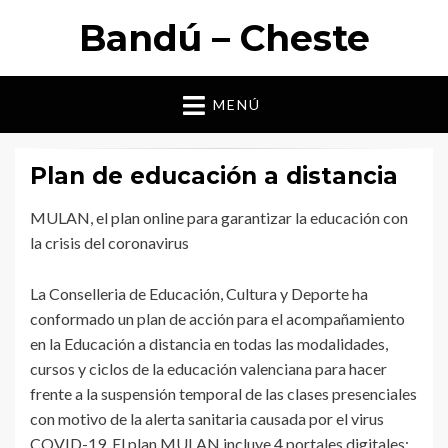
Bandú – Cheste
MENÚ
Plan de educación a distancia
MULAN, el plan online para garantizar la educación con
la crisis del coronavirus
La Conselleria de Educación, Cultura y Deporte ha
conformado un plan de acción para el acompañamiento
en la Educación a distancia en todas las modalidades,
cursos y ciclos de la educación valenciana para hacer
frente a la suspensión temporal de las clases presenciales
con motivo de la alerta sanitaria causada por el virus
COVID-19. El plan MULAN incluye 4 portales digitales: