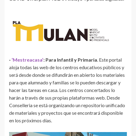
·
‘Mestreacasa’
: Para Infantil y Primaria
. Este portal
aloja todas las web de los centros educativos públicos y
será desde donde se difundirán en abierto los materiales
para que alumnado y familias se lo pueden descargar y
hacer las tareas en casa. Los centros concertados lo
harán a través de sus propias plataformas web. Desde
Conselleria se está organizando un repositorio unificado
de materiales y proyectos que se encontrará disponible
en los próximos días.