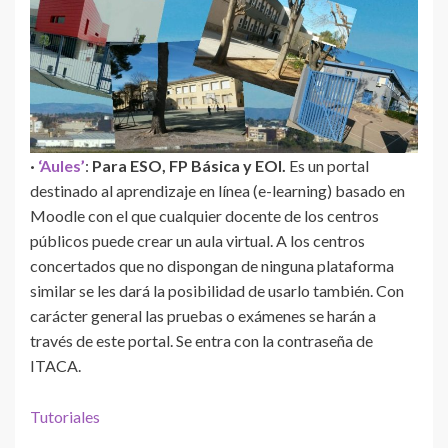
·
‘Aules
’
:
Para ESO, FP Básica y EOI.
Es un portal
destinado al aprendizaje en línea (e-learning) basado en
Moodle con el que cualquier docente de los centros
públicos puede crear un aula virtual. A los centros
concertados que no dispongan de ninguna plataforma
similar se les dará la posibilidad de usarlo también. Con
carácter general las pruebas o exámenes se harán a
través de este portal. Se entra con la contraseña de
ITACA.
Tutoriales