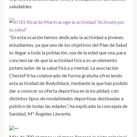
saludables.
“En esta ocasión hemos dedicado la actividad a jóvenes
estudiantes, ya que uno de los objetivos del Plan de Salud
es llegar a toda la población, sea de la edad que sea, para
concienciar de que la actividad física es un elemento
potenciador de la salud física y mental. La asociación
ChesteFit ha colaborado de forma gratuita ofreciendo
esta actividad de
BodyAttack
, mediante la que han podido
dar a conocer su oferta deportiva en la localidad, con
distintos tipos de modalidades deportivas destinadas a
público de todas las edades”, ha explicado la concejala de
Sanidad, Mª Ángeles Llorente.
Más de 300 alumnos y alumnas llenaron la pista principal