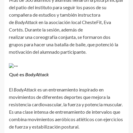
del patio del instituto para seguir los pasos de su
compañera de estudios y también instructora
de
BodyAttack
en la asociación local ChesteFit, Eva
Cortés. Durante la sesión, además de
realizar una coreografía conjunta, se formaron dos
grupos para hacer una batalla de baile, que potenció la
motivación del alumnado participante.
Qué es
BodyAttack
El
BodyAttack
es un entrenamiento inspirado en
movimientos de diferentes deportes que mejora la
resistencia cardiovascular, la fuerza y potencia muscular.
Es una clase intensa de entrenamiento de intervalos que
combina movimientos aeróbicos atléticos con ejercicios
de fuerza y estabilización postural.