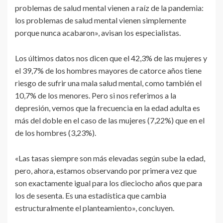
problemas de salud mental vienen a raíz de la pandemia:
los problemas de salud mental vienen simplemente
porque nunca acabaron», avisan los especialistas.
Los últimos datos nos dicen que el 42,3% de las mujeres y
el 39,7% de los hombres mayores de catorce años tiene
riesgo de sufrir una mala salud mental, como también el
10,7% de los menores. Pero si nos referimos a la
depresión, vemos que la frecuencia en la edad adulta es
más del doble en el caso de las mujeres (7,22%) que en el
de los hombres (3,23%).
«Las tasas siempre son más elevadas según sube la edad,
pero, ahora, estamos observando por primera vez que
son exactamente igual para los dieciocho años que para
los de sesenta. Es una estadística que cambia
estructuralmente el planteamiento», concluyen.