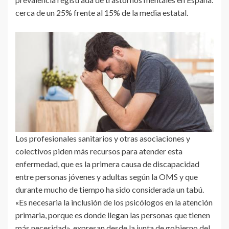
cerca de un 25% frente al 15% de la media estatal.
Los profesionales sanitarios y otras asociaciones y
colectivos piden más recursos para atender esta
enfermedad, que es la primera causa de discapacidad
entre personas jóvenes y adultas según la OMS y que
durante mucho de tiempo ha sido considerada un tabú.
«Es necesaria la inclusión de los psicólogos en la atención
primaria, porque es donde llegan las personas que tienen
más necesidad», expresan desde la junta de gobierno del