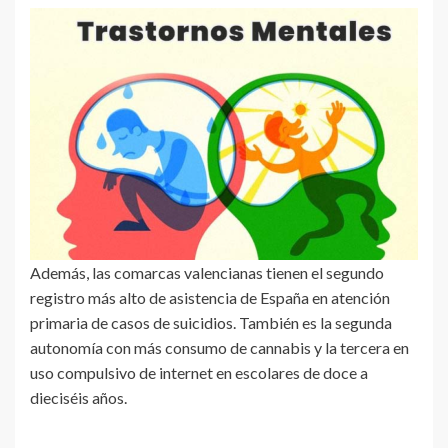
Además, las comarcas valencianas tienen el segundo
registro más alto de asistencia de España en atención
primaria de casos de suicidios. También es la segunda
autonomía con más consumo de cannabis y la tercera en
uso compulsivo de internet en escolares de doce a
dieciséis años.