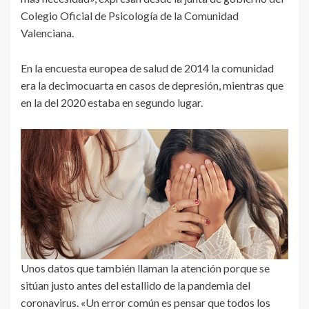
Colegio Oficial de Psicología de la Comunidad
Valenciana.
En la encuesta europea de salud de 2014 la comunidad
era la decimocuarta en casos de depresión, mientras que
en la del 2020 estaba en segundo lugar.
Unos datos que también llaman la atención porque se
sitúan justo antes del estallido de la pandemia del
coronavirus. «Un error común es pensar que todos los