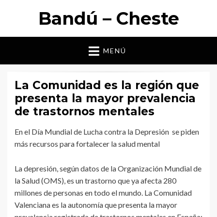
Bandú – Cheste
MENÚ
La Comunidad es la región que
presenta la mayor prevalencia
de trastornos mentales
En el Día Mundial de Lucha contra la Depresión se piden
más recursos para fortalecer la salud mental
La depresión, según datos de la Organización Mundial de
la Salud (OMS), es un trastorno que ya afecta 280
millones de personas en todo el mundo. La Comunidad
Valenciana es la autonomía que presenta la mayor
prevalencia registrada de trastornos mentales en España: