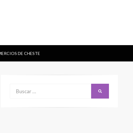
ERCIOS DE CHESTE
Buscar:
BUSCAR