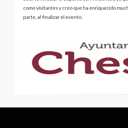
como visitantes y creo que ha enriquecido mucho
parte, al finalizar el evento.