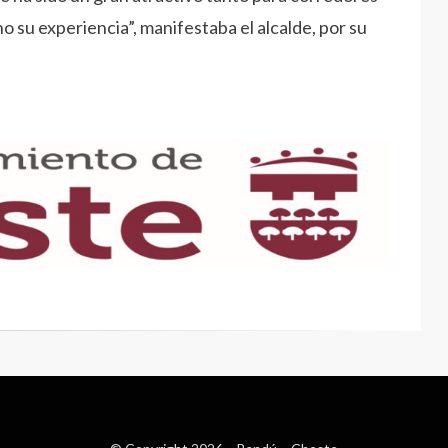
 su experiencia”, manifestaba el alcalde, por su