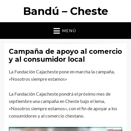
Bandú – Cheste
MENÚ
Campaña de apoyo al comercio
y al consumidor local
La Fundación Cajacheste pone en marcha la campaña,
«Nosotros siempre estamos»
La Fundación Cajacheste pondrá el próximo mes de
septiembre una campaña en Cheste bajo el lema,
«Nosotros siempre estamos», con el fin de apoyar a los
consumidores y al comercio chestano.