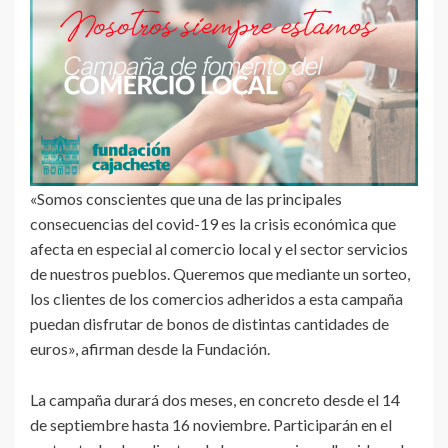
«Somos conscientes que una de las principales
consecuencias del covid-19 es la crisis económica que
afecta en especial al comercio local y el sector servicios
de nuestros pueblos. Queremos que mediante un sorteo,
los clientes de los comercios adheridos a esta campaña
puedan disfrutar de bonos de distintas cantidades de
euros», afirman desde la Fundación.
La campaña durará dos meses, en concreto desde el 14
de septiembre hasta 16 noviembre. Participarán en el