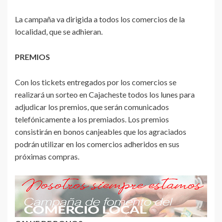
La campaña va dirigida a todos los comercios de la
localidad, que se adhieran.
PREMIOS
Con los tickets entregados por los comercios se
realizará un sorteo en Cajacheste todos los lunes para
adjudicar los premios, que serán comunicados
telefónicamente a los premiados. Los premios
consistirán en bonos canjeables que los agraciados
podrán utilizar en los comercios adheridos en sus
próximas compras.