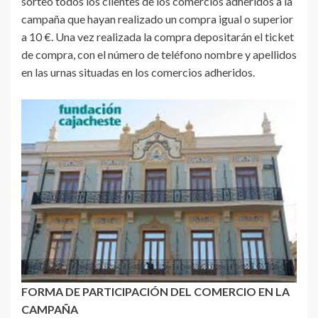
sorteo todos los clientes de los comercios adheridos a la
campaña que hayan realizado un compra igual o superior
a 10 €. Una vez realizada la compra depositarán el ticket
de compra, con el número de teléfono nombre y apellidos
en las urnas situadas en los comercios adheridos.
FORMA DE PARTICIPACIÓN DEL COMERCIO EN LA
CAMPAÑA