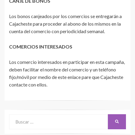
CANJE DE BONOS
Los bonos canjeados por los comercios se entregarán a
Cajacheste para proceder al abono de los mismos en la
cuenta del comercio con periodicidad semanal.
COMERCIOS INTERESADOS
Los comercio interesados en participar en esta campaña,
deben facilitar el nombre del comercio y un teléfono
fijo/móvil por medio de este enlace pare que Cajacheste
contacte con ellos.
Buscar:
BUSCAR