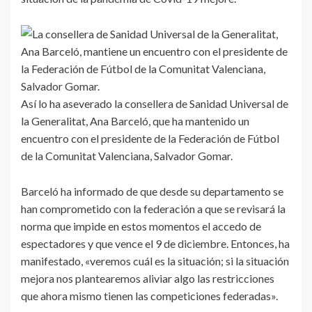
Así lo ha aseverado la consellera de Sanidad Universal de
la Generalitat, Ana Barceló, que ha mantenido un
encuentro con el presidente de la Federación de Fútbol
de la Comunitat Valenciana, Salvador Gomar.
Barceló ha informado de que desde su departamento se
han comprometido con la federación a que se revisará la
norma que impide en estos momentos el accedo de
espectadores y que vence el 9 de diciembre. Entonces, ha
manifestado, «veremos cuál es la situación; si la situación
mejora nos plantearemos aliviar algo las restricciones
que ahora mismo tienen las competiciones federadas».