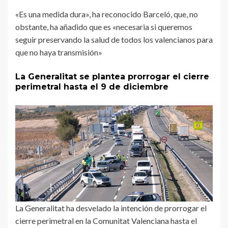
«Es una medida dura», ha reconocido Barceló, que, no
obstante, ha añadido que es «necesaria si queremos
seguir preservando la salud de todos los valencianos para
que no haya transmisión»
La Generalitat se plantea prorrogar el cierre
perimetral hasta el 9 de diciembre
La Generalitat ha desvelado la intención de prorrogar el
cierre perimetral en la Comunitat Valenciana hasta el