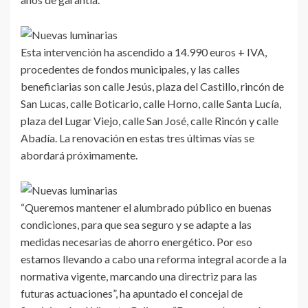
Esta intervención ha ascendido a 14.990 euros + IVA,
procedentes de fondos municipales, y las calles
beneficiarias son calle Jesús, plaza del Castillo, rincón de
San Lucas, calle Boticario, calle Horno, calle Santa Lucía,
plaza del Lugar Viejo, calle San José, calle Rincón y calle
Abadía. La renovación en estas tres últimas vías se
abordará próximamente.
“Queremos mantener el alumbrado público en buenas
condiciones, para que sea seguro y se adapte a las
medidas necesarias de ahorro energético. Por eso
estamos llevando a cabo una reforma integral acorde a la
normativa vigente, marcando una directriz para las
futuras actuaciones”, ha apuntado el concejal de