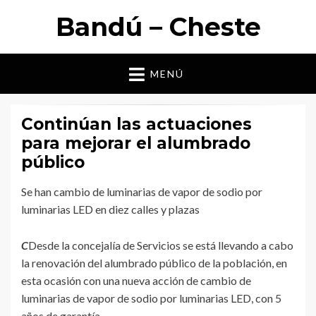
Bandú – Cheste
MENÚ
Continúan las actuaciones
para mejorar el alumbrado
público
Se han cambio de luminarias de vapor de sodio por
luminarias LED en diez calles y plazas
C
Desde la concejalía de Servicios se está llevando a cabo
la renovación del alumbrado público de la población, en
esta ocasión con una nueva acción de cambio de
luminarias de vapor de sodio por luminarias LED, con 5
años de garantía.