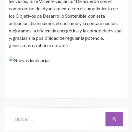
Servicios, José Vicente Guijarro. “De acuerdo con el
compromiso del Ayuntamiento con el cumplimiento de
los Objetivos de Desarrollo Sostenible, con esta
actuación disminuimos el consumo y la contaminación,
mejoramos la eficiencia energética y la comodidad visual
y, gracias a la posibilidad de regular la potencia,
generamos un ahorro notable”.
Buscar:
BUSCAR